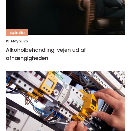
inspiration
19. May 2026
Alkoholbehandling: vejen ud af
afhængigheden