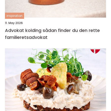
inspiration
11. May 2026
Advokat kolding sådan finder du den rette
familieretsadvokat