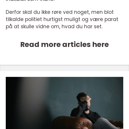
Derfor skal du ikke røre ved noget, men blot
tilkalde politiet hurtigst muligt og være parat
på at skulle vidne om, hvad du har set.
Read more articles here