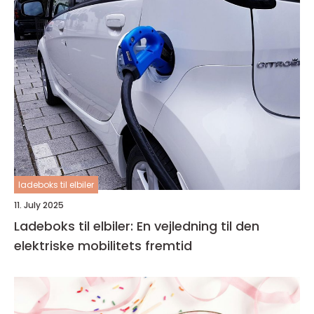
ladeboks til elbiler
11. July 2025
Ladeboks til elbiler: En vejledning til den
elektriske mobilitets fremtid