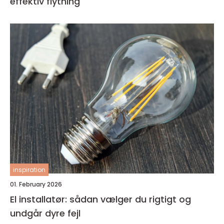
effektiv flytning
inspiration
01. February 2026
El installatør: sådan vælger du rigtigt og
undgår dyre fejl