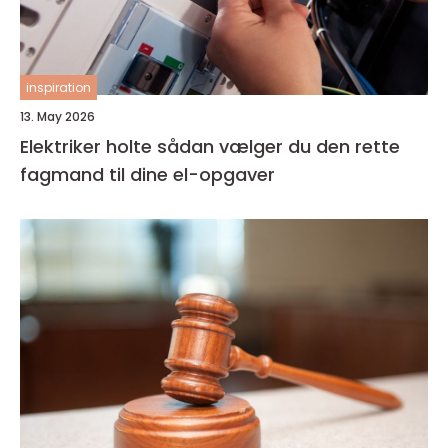
inspiration
13. May 2026
Elektriker holte sådan vælger du den rette
fagmand til dine el-opgaver