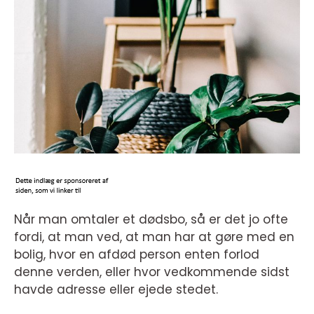
Når man omtaler et dødsbo, så er det jo ofte
fordi, at man ved, at man har at gøre med en
bolig, hvor en afdød person enten forlod
denne verden, eller hvor vedkommende sidst
havde adresse eller ejede stedet.