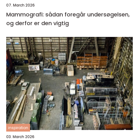
07. March 2026
Mammografi: sådan foregår undersøgelsen,
og derfor er den vigtig
inspiration
03. March 2026