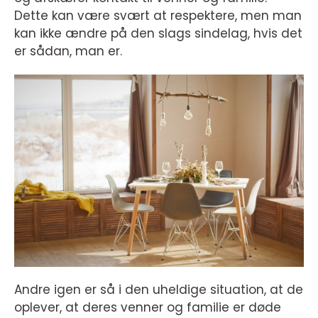
Dette kan være svært at respektere, men man
kan ikke ændre på den slags sindelag, hvis det
er sådan, man er.
Andre igen er så i den uheldige situation, at de
oplever, at deres venner og familie er døde