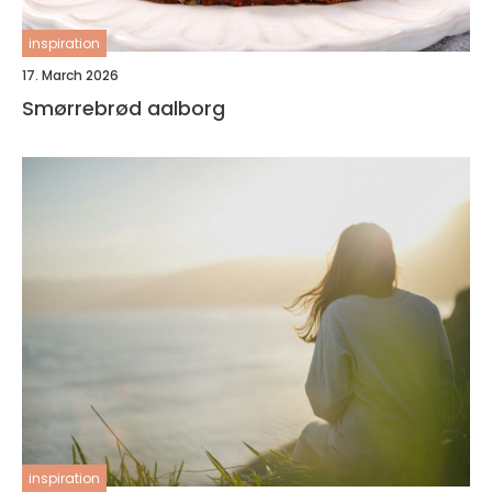
inspiration
17. March 2026
Smørrebrød aalborg
inspiration