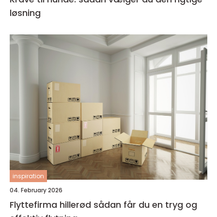
løsning
inspiration
04. February 2026
Flyttefirma hillerød sådan får du en tryg og