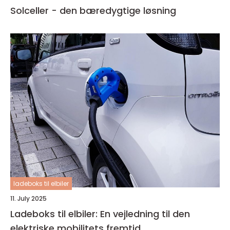
Solceller - den bæredygtige løsning
ladeboks til elbiler
11. July 2025
Ladeboks til elbiler: En vejledning til den
elektriske mobilitets fremtid