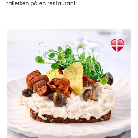
tallerken på en restaurant.