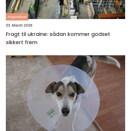
inspiration
03. March 2026
Fragt til ukraine: sådan kommer godset
sikkert frem