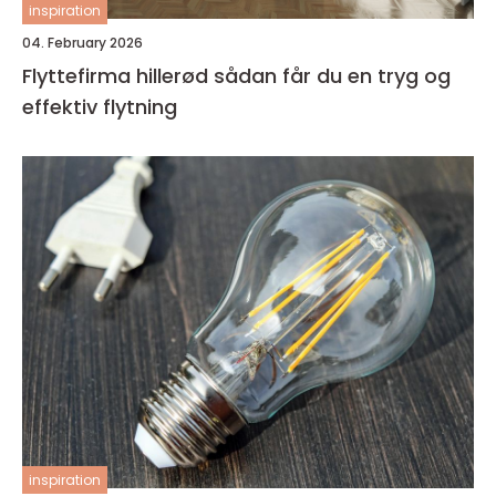
inspiration
04. February 2026
Flyttefirma hillerød sådan får du en tryg og
effektiv flytning
inspiration