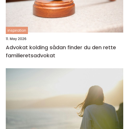
inspiration
11. May 2026
Advokat kolding sådan finder du den rette
familieretsadvokat