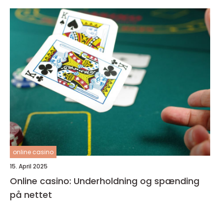
online casino
15. April 2025
Online casino: Underholdning og spænding
på nettet