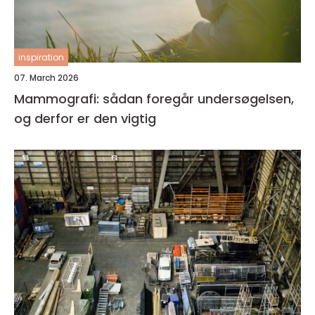
inspiration
07. March 2026
Mammografi: sådan foregår undersøgelsen,
og derfor er den vigtig