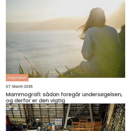
inspiration
07. March 2026
Mammografi: sådan foregår undersøgelsen,
og derfor er den vigtig