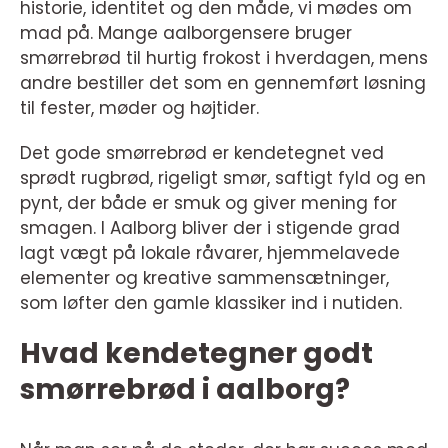
historie, identitet og den måde, vi mødes om
mad på. Mange aalborgensere bruger
smørrebrød til hurtig frokost i hverdagen, mens
andre bestiller det som en gennemført løsning
til fester, møder og højtider.
Det gode smørrebrød er kendetegnet ved
sprødt rugbrød, rigeligt smør, saftigt fyld og en
pynt, der både er smuk og giver mening for
smagen. I Aalborg bliver der i stigende grad
lagt vægt på lokale råvarer, hjemmelavede
elementer og kreative sammensætninger,
som løfter den gamle klassiker ind i nutiden.
Hvad kendetegner godt
smørrebrød i aalborg?