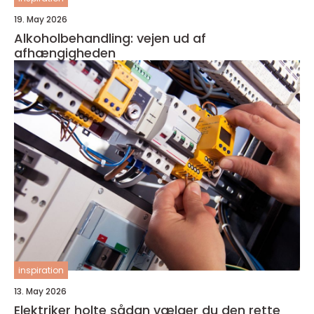
19. May 2026
Alkoholbehandling: vejen ud af
afhængigheden
inspiration
13. May 2026
Elektriker holte sådan vælger du den rette