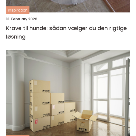
inspiration
13. February 2026
Krave til hunde: sådan vælger du den rigtige
løsning