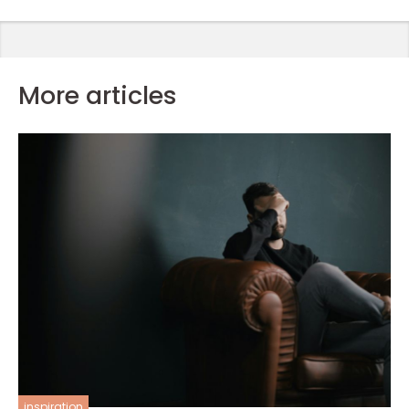
More articles
inspiration