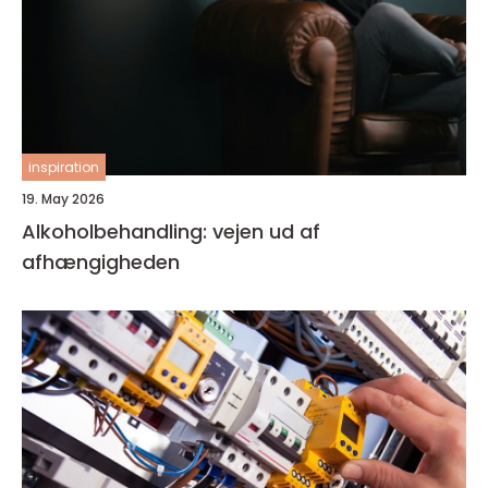
inspiration
19. May 2026
Alkoholbehandling: vejen ud af
afhængigheden