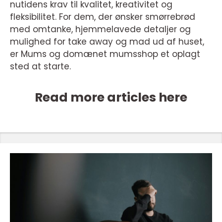
nutidens krav til kvalitet, kreativitet og
fleksibilitet. For dem, der ønsker smørrebrød
med omtanke, hjemmelavede detaljer og
mulighed for take away og mad ud af huset,
er Mums og domænet mumsshop et oplagt
sted at starte.
Read more articles here