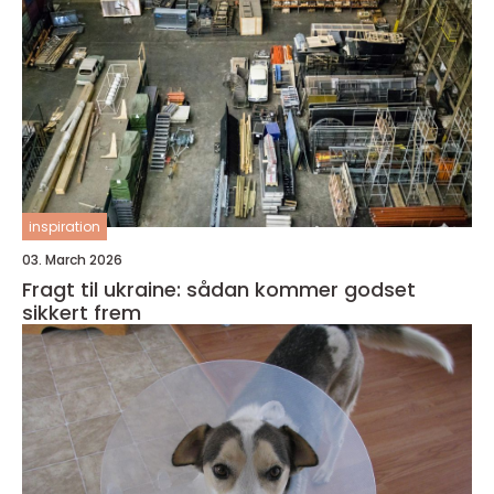
inspiration
03. March 2026
Fragt til ukraine: sådan kommer godset
sikkert frem