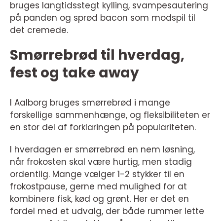
bruges langtidsstegt kylling, svampesautering
på panden og sprød bacon som modspil til
det cremede.
Smørrebrød til hverdag,
fest og take away
I Aalborg bruges smørrebrød i mange
forskellige sammenhænge, og fleksibiliteten er
en stor del af forklaringen på populariteten.
I hverdagen er smørrebrød en nem løsning,
når frokosten skal være hurtig, men stadig
ordentlig. Mange vælger 1-2 stykker til en
frokostpause, gerne med mulighed for at
kombinere fisk, kød og grønt. Her er det en
fordel med et udvalg, der både rummer lette