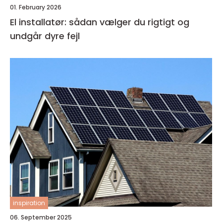
01. February 2026
El installatør: sådan vælger du rigtigt og
undgår dyre fejl
inspiration
06. September 2025