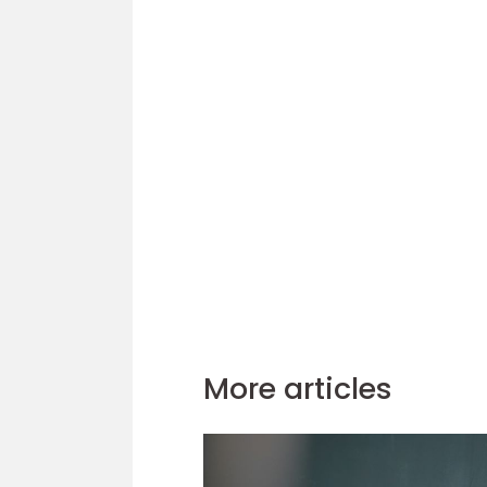
More articles