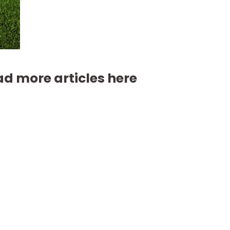
d more articles here