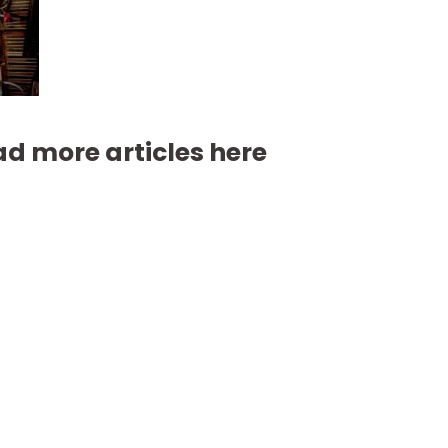
d more articles here