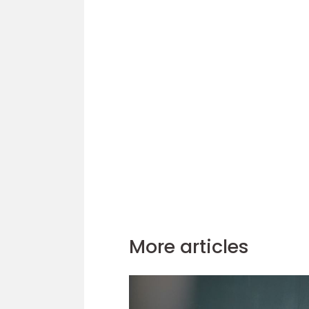
More articles