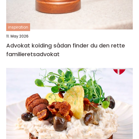
inspiration
11. May 2026
Advokat kolding sådan finder du den rette
familieretsadvokat