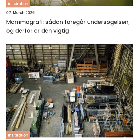
inspiration
07. March 2026
Mammografi: sådan foregår undersøgelsen,
og derfor er den vigtig
inspiration