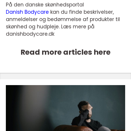
På den danske skønhedsportal
Danish Bodycare
kan du finde beskrivelser,
anmeldelser og bedømmelse af produkter til
skønhed og hudpleje. Læs mere på
danishbodycare.dk
Read more articles here