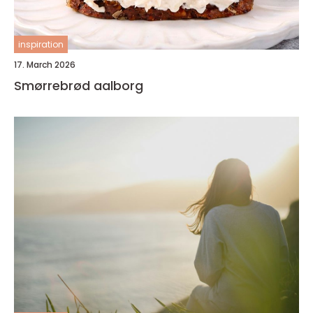
inspiration
17. March 2026
Smørrebrød aalborg