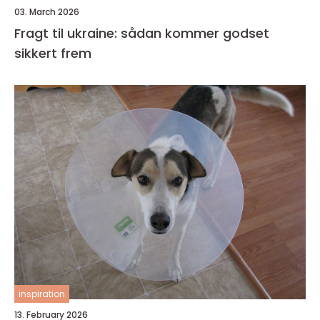
03. March 2026
Fragt til ukraine: sådan kommer godset
sikkert frem
inspiration
13. February 2026