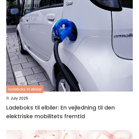
ladeboks til elbiler
11. July 2025
Ladeboks til elbiler: En vejledning til den
elektriske mobilitets fremtid