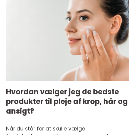
Hvordan vælger jeg de bedste
produkter til pleje af krop, hår og
ansigt?
Når du står for at skulle vælge