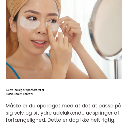
Måske er du opdraget med at det at passe på
sig selv og sit ydre udelukkende udspringer af
forfængelighed. Dette er dog ikke helt rigtig.