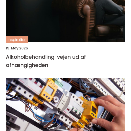
inspiration
19. May 2026
Alkoholbehandling: vejen ud af
afhængigheden