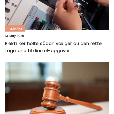
inspiration
13. May 2026
Elektriker holte sådan vælger du den rette
fagmand til dine el-opgaver