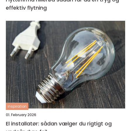
effektiv flytning
inspiration
01. February 2026
El installatør: sådan vælger du rigtigt og