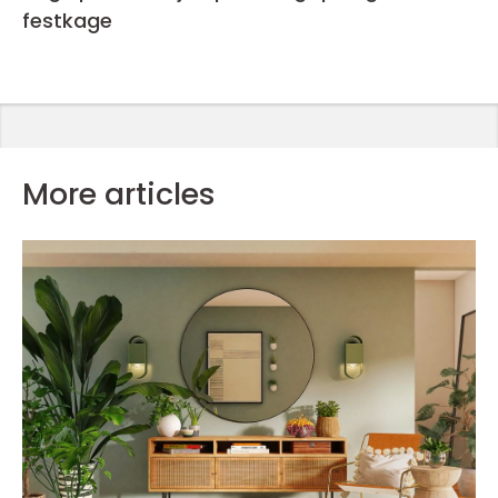
festkage
More articles