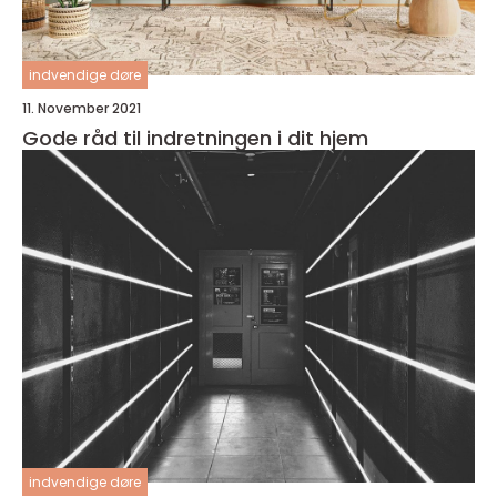
indvendige døre
11. November 2021
Gode råd til indretningen i dit hjem
indvendige døre