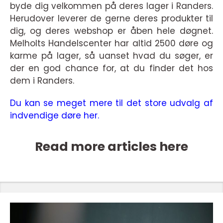
byde dig velkommen på deres lager i Randers.
Herudover leverer de gerne deres produkter til
dig, og deres webshop er åben hele døgnet.
Melholts Handelscenter har altid 2500 døre og
karme på lager, så uanset hvad du søger, er
der en god chance for, at du finder det hos
dem i Randers.
Du kan se meget mere til det store udvalg af
indvendige døre her.
Read more articles here