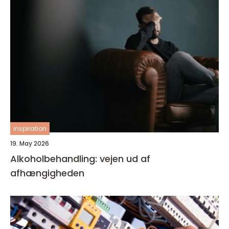
inspiration
19. May 2026
Alkoholbehandling: vejen ud af
afhængigheden