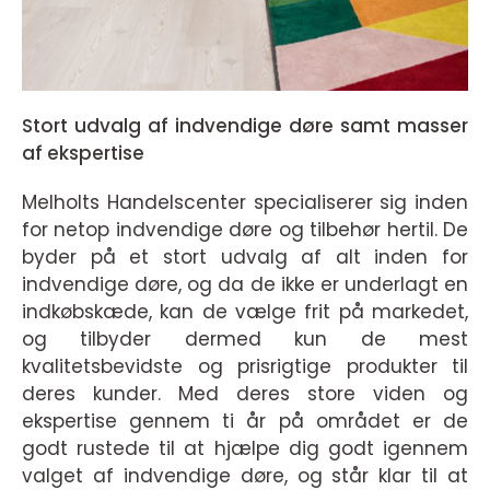
Stort udvalg af indvendige døre samt masser
af ekspertise
Melholts Handelscenter specialiserer sig inden
for netop indvendige døre og tilbehør hertil. De
byder på et stort udvalg af alt inden for
indvendige døre, og da de ikke er underlagt en
indkøbskæde, kan de vælge frit på markedet,
og tilbyder dermed kun de mest
kvalitetsbevidste og prisrigtige produkter til
deres kunder. Med deres store viden og
ekspertise gennem ti år på området er de
godt rustede til at hjælpe dig godt igennem
valget af indvendige døre, og står klar til at