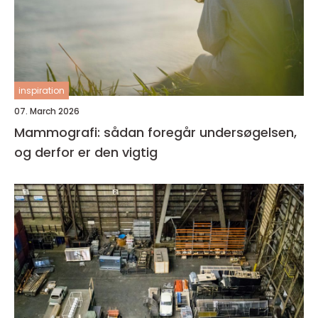
inspiration
07. March 2026
Mammografi: sådan foregår undersøgelsen,
og derfor er den vigtig