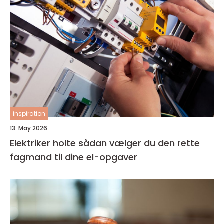
inspiration
13. May 2026
Elektriker holte sådan vælger du den rette
fagmand til dine el-opgaver