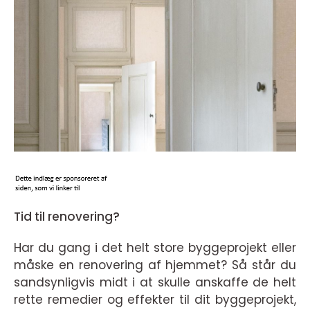
Tid til renovering?
Har du gang i det helt store byggeprojekt eller
måske en renovering af hjemmet? Så står du
sandsynligvis midt i at skulle anskaffe de helt
rette remedier og effekter til dit byggeprojekt,