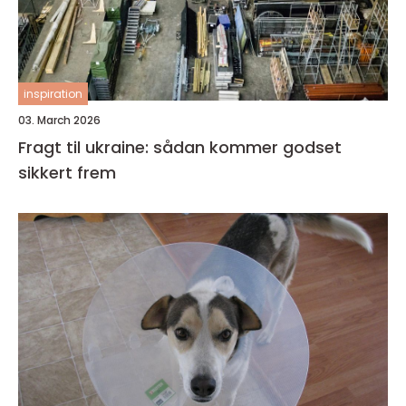
inspiration
03. March 2026
Fragt til ukraine: sådan kommer godset
sikkert frem