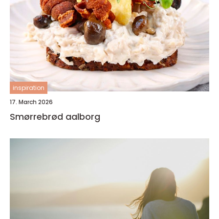
inspiration
17. March 2026
Smørrebrød aalborg