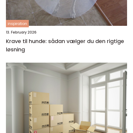
inspiration
13. February 2026
Krave til hunde: sådan vælger du den rigtige
løsning