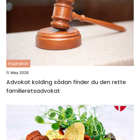
inspiration
11. May 2026
Advokat kolding sådan finder du den rette
familieretsadvokat