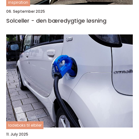
inspiration
06. September 2025
Solceller - den bæredygtige løsning
ladeboks til elbiler
11. July 2025