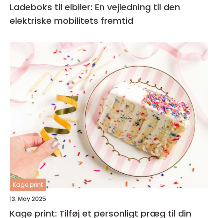
Ladeboks til elbiler: En vejledning til den
elektriske mobilitets fremtid
Kage print
13. May 2025
Kage print: Tilføj et personligt præg til din