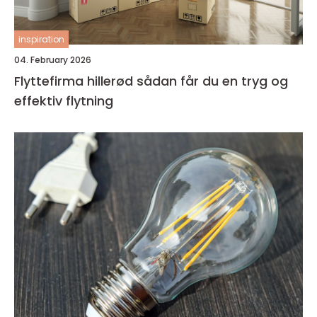
inspiration
04. February 2026
Flyttefirma hillerød sådan får du en tryg og
effektiv flytning