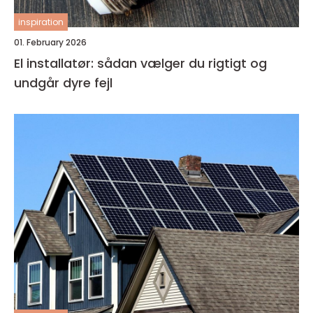
inspiration
01. February 2026
El installatør: sådan vælger du rigtigt og
undgår dyre fejl