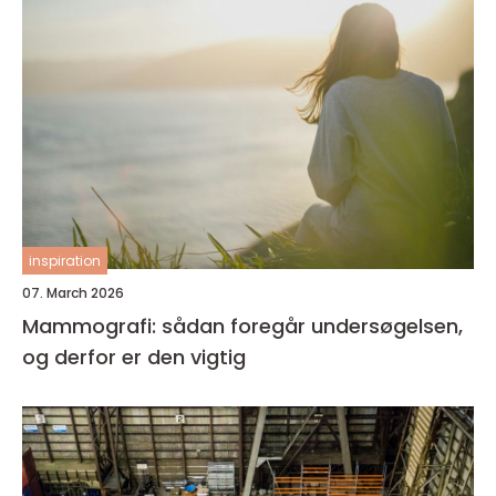
inspiration
07. March 2026
Mammografi: sådan foregår undersøgelsen,
og derfor er den vigtig