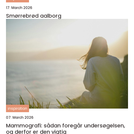
17. March 2026
Smørrebrød aalborg
inspiration
07. March 2026
Mammografi: sådan foregår undersøgelsen,
og derfor er den vigtig