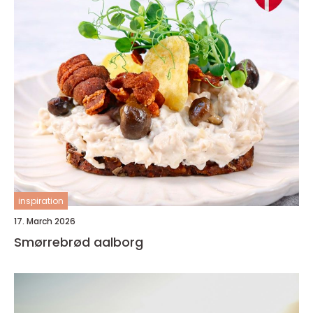
inspiration
17. March 2026
Smørrebrød aalborg