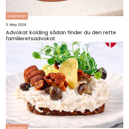
inspiration
11. May 2026
Advokat kolding sådan finder du den rette
familieretsadvokat
inspiration