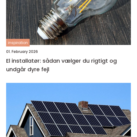
inspiration
01. February 2026
El installatør: sådan vælger du rigtigt og
undgår dyre fejl