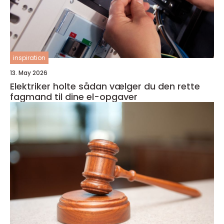
inspiration
13. May 2026
Elektriker holte sådan vælger du den rette
fagmand til dine el-opgaver