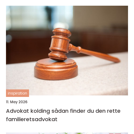
inspiration
11. May 2026
Advokat kolding sådan finder du den rette
familieretsadvokat