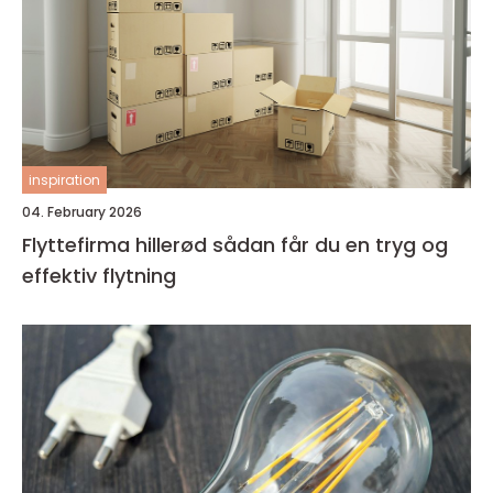
inspiration
04. February 2026
Flyttefirma hillerød sådan får du en tryg og
effektiv flytning