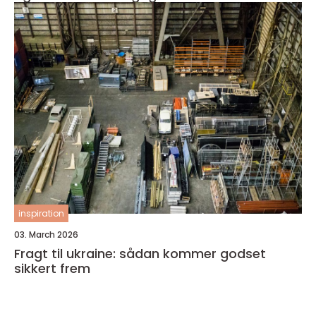
inspiration
03. March 2026
Fragt til ukraine: sådan kommer godset
sikkert frem