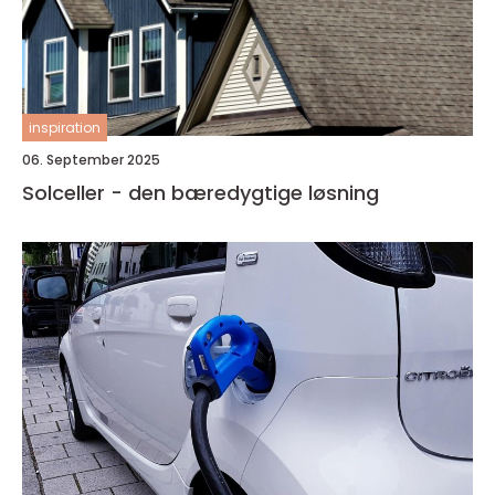
inspiration
06. September 2025
Solceller - den bæredygtige løsning