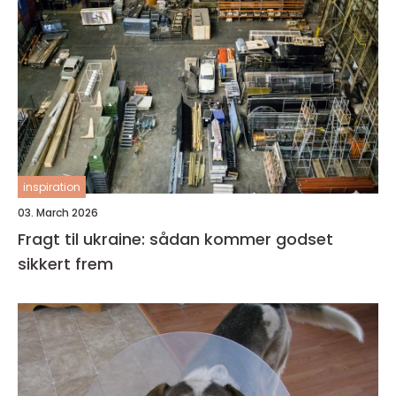
inspiration
03. March 2026
Fragt til ukraine: sådan kommer godset
sikkert frem