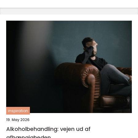
inspiration
19. May 2026
Alkoholbehandling: vejen ud af
afhængigheden