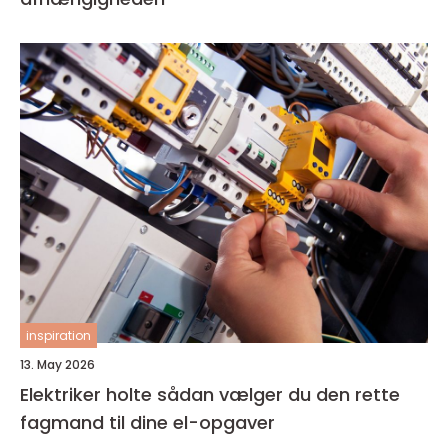
inspiration
13. May 2026
Elektriker holte sådan vælger du den rette
fagmand til dine el-opgaver