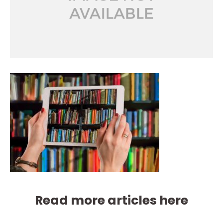
Read more articles here