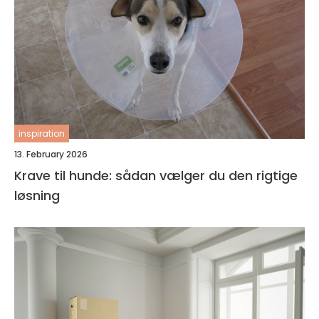
inspiration
13. February 2026
Krave til hunde: sådan vælger du den rigtige
løsning