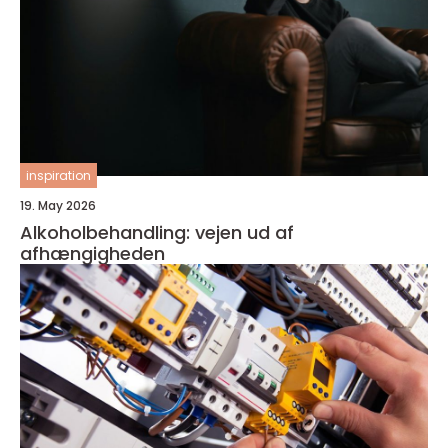
inspiration
19. May 2026
Alkoholbehandling: vejen ud af
afhængigheden