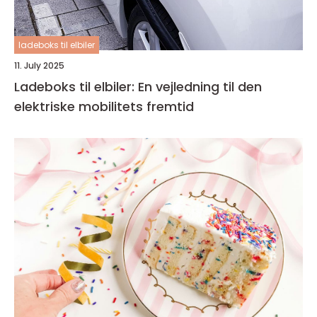
ladeboks til elbiler
11. July 2025
Ladeboks til elbiler: En vejledning til den
elektriske mobilitets fremtid