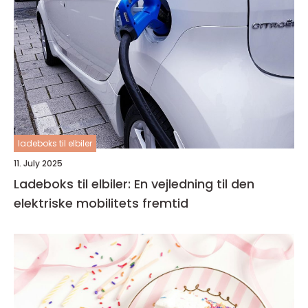
ladeboks til elbiler
11. July 2025
Ladeboks til elbiler: En vejledning til den
elektriske mobilitets fremtid