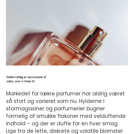
Markedet for lækre parfumer har aldrig været
så stort og varieret som nu. Hylderne i
stormagasiner og parfumerier bugner
formelig af smukke flakoner med velduftende
indhold – og der er dufte for en hver smag.
Lige fra de lette, diskrete og volatile blomster