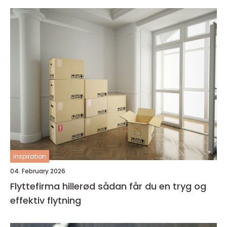
inspiration
04. February 2026
Flyttefirma hillerød sådan får du en tryg og
effektiv flytning