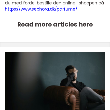
du med fordel bestille den online i shoppen på
https://www.sephora.dk/parfume/
Read more articles here