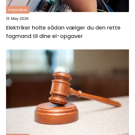
inspiration
13. May 2026
Elektriker holte sådan vælger du den rette
fagmand til dine el-opgaver