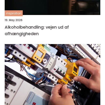
inspiration
19. May 2026
Alkoholbehandling: vejen ud af
afhængigheden