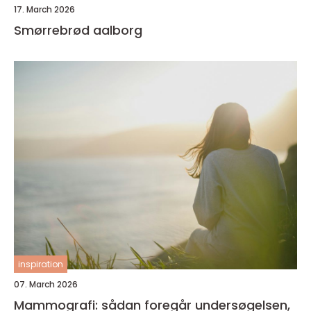
17. March 2026
Smørrebrød aalborg
inspiration
07. March 2026
Mammografi: sådan foregår undersøgelsen,