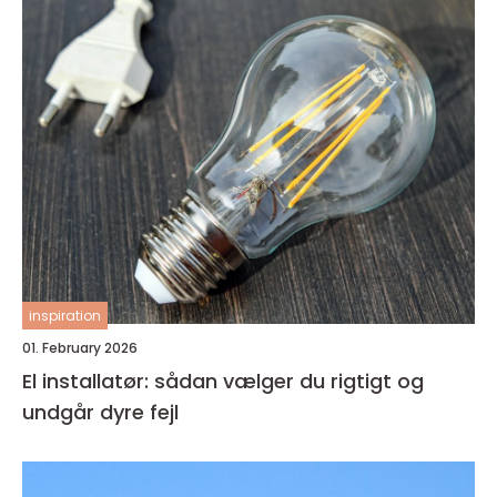
inspiration
01. February 2026
El installatør: sådan vælger du rigtigt og
undgår dyre fejl