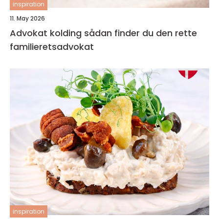
inspiration
11. May 2026
Advokat kolding sådan finder du den rette
familieretsadvokat
inspiration