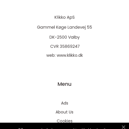
web:
www.klikko.dk
Menu
Ads
About Us
Cookies