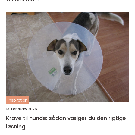
inspiration
13. February 2026
Krave til hunde: sådan vælger du den rigtige
løsning