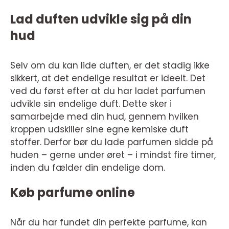
Lad duften udvikle sig på din
hud
Selv om du kan lide duften, er det stadig ikke
sikkert, at det endelige resultat er ideelt. Det
ved du først efter at du har ladet parfumen
udvikle sin endelige duft. Dette sker i
samarbejde med din hud, gennem hvilken
kroppen udskiller sine egne kemiske duft
stoffer. Derfor bør du lade parfumen sidde på
huden – gerne under øret – i mindst fire timer,
inden du fælder din endelige dom.
Køb parfume online
Når du har fundet din perfekte parfume, kan