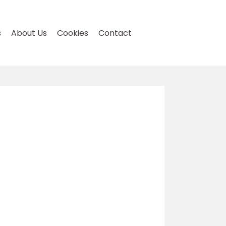
s
About Us
Cookies
Contact