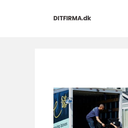
DITFIRMA.
dk