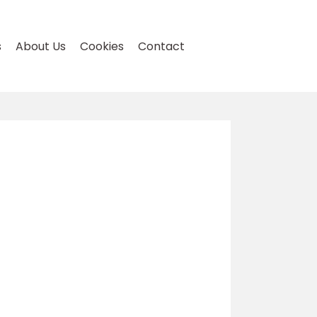
s
About Us
Cookies
Contact