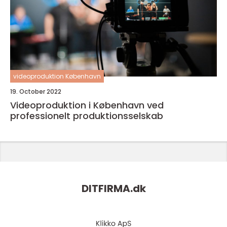
videoproduktion København
19. October 2022
Videoproduktion i København ved
professionelt produktionsselskab
DITFIRMA.
dk