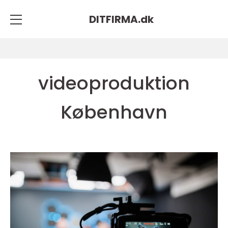
DITFIRMA.
dk
videoproduktion
København