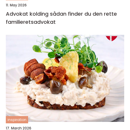
11. May 2026
Advokat kolding sådan finder du den rette
familieretsadvokat
inspiration
17. March 2026