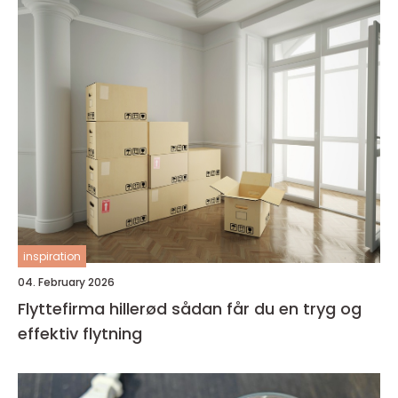
inspiration
04. February 2026
Flyttefirma hillerød sådan får du en tryg og
effektiv flytning