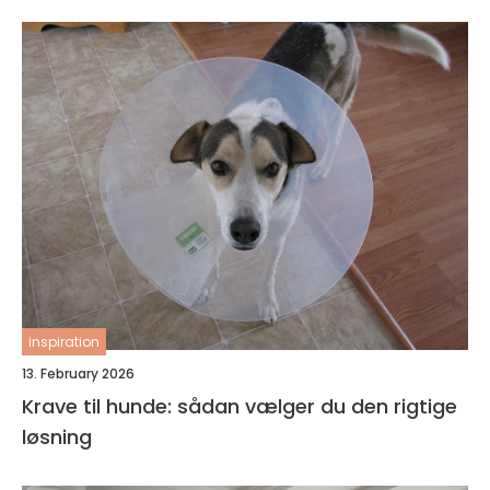
inspiration
13. February 2026
Krave til hunde: sådan vælger du den rigtige
løsning