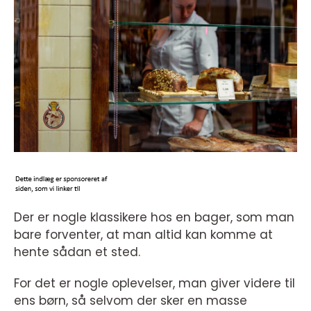
Der er nogle klassikere hos en bager, som man
bare forventer, at man altid kan komme at
hente sådan et sted.
For det er nogle oplevelser, man giver videre til
ens børn, så selvom der sker en masse