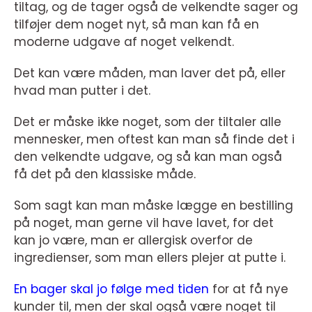
tiltag, og de tager også de velkendte sager og
tilføjer dem noget nyt, så man kan få en
moderne udgave af noget velkendt.
Det kan være måden, man laver det på, eller
hvad man putter i det.
Det er måske ikke noget, som der tiltaler alle
mennesker, men oftest kan man så finde det i
den velkendte udgave, og så kan man også
få det på den klassiske måde.
Som sagt kan man måske lægge en bestilling
på noget, man gerne vil have lavet, for det
kan jo være, man er allergisk overfor de
ingredienser, som man ellers plejer at putte i.
En bager skal jo følge med tiden
for at få nye
kunder til, men der skal også være noget til