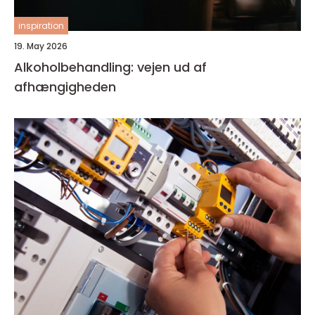
inspiration
19. May 2026
Alkoholbehandling: vejen ud af
afhængigheden