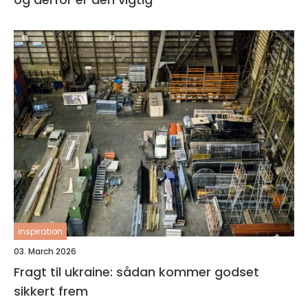
inspiration
03. March 2026
Fragt til ukraine: sådan kommer godset
sikkert frem