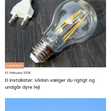
inspiration
01. February 2026
El installatør: sådan vælger du rigtigt og
undgår dyre fejl