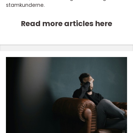
stamkunderne.
Read more articles here