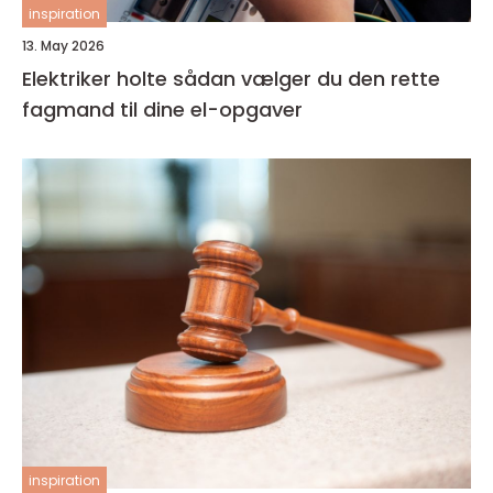
inspiration
13. May 2026
Elektriker holte sådan vælger du den rette
fagmand til dine el-opgaver
inspiration