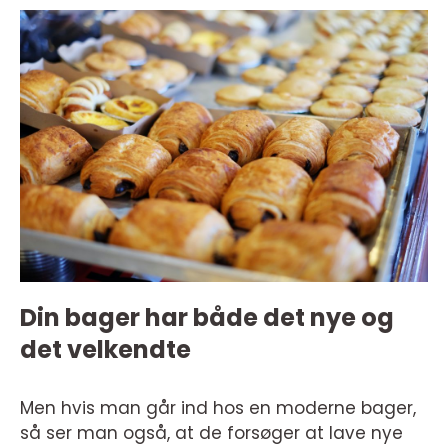
Din bager har både det nye og
det velkendte
Men hvis man går ind hos en moderne bager,
så ser man også, at de forsøger at lave nye