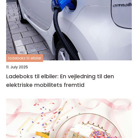
ladeboks til elbiler
11. July 2025
Ladeboks til elbiler: En vejledning til den
elektriske mobilitets fremtid