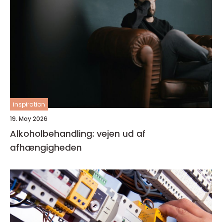
inspiration
19. May 2026
Alkoholbehandling: vejen ud af
afhængigheden