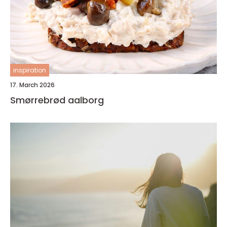
inspiration
17. March 2026
Smørrebrød aalborg