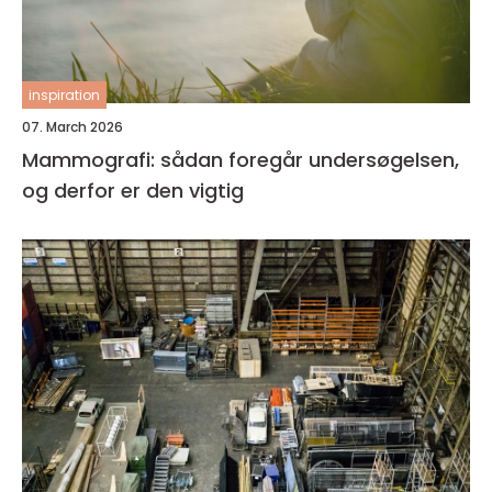
inspiration
07. March 2026
Mammografi: sådan foregår undersøgelsen,
og derfor er den vigtig