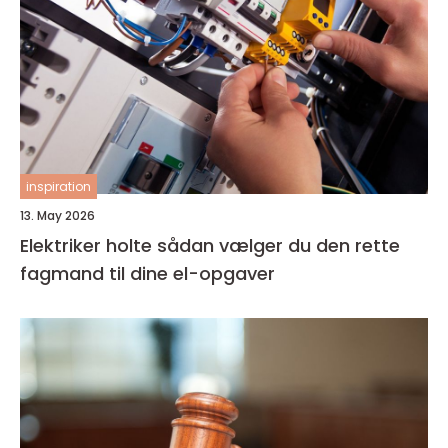
inspiration
13. May 2026
Elektriker holte sådan vælger du den rette
fagmand til dine el-opgaver