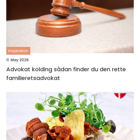
inspiration
11. May 2026
Advokat kolding sådan finder du den rette
familieretsadvokat