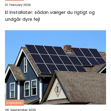
01. February 2026
El installatør: sådan vælger du rigtigt og
undgår dyre fejl
inspiration
06. September 2025