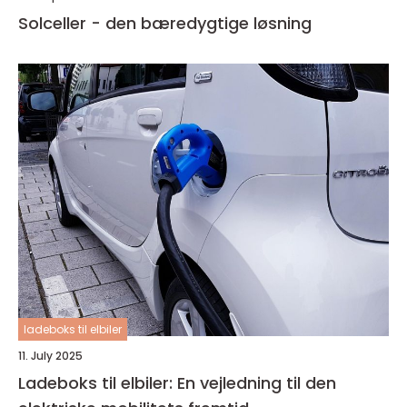
Solceller - den bæredygtige løsning
ladeboks til elbiler
11. July 2025
Ladeboks til elbiler: En vejledning til den