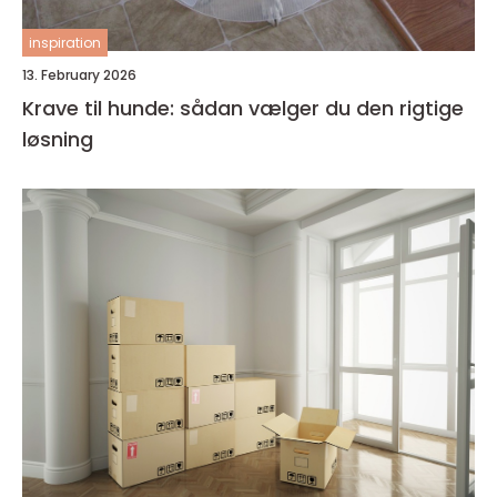
inspiration
13. February 2026
Krave til hunde: sådan vælger du den rigtige
løsning