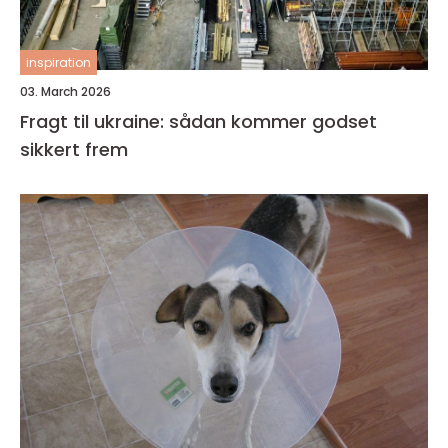
inspiration
03. March 2026
Fragt til ukraine: sådan kommer godset
sikkert frem