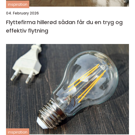
inspiration
04. February 2026
Flyttefirma hillerød sådan får du en tryg og
effektiv flytning
inspiration