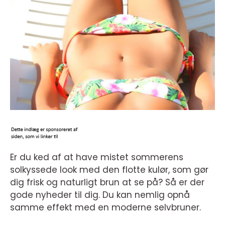
Er du ked af at have mistet sommerens
solkyssede look med den flotte kulør, som gør
dig frisk og naturligt brun at se på? Så er der
gode nyheder til dig. Du kan nemlig opnå
samme effekt med en moderne selvbruner.