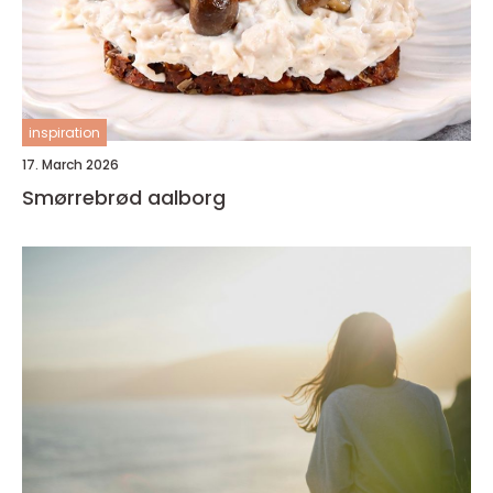
inspiration
17. March 2026
Smørrebrød aalborg