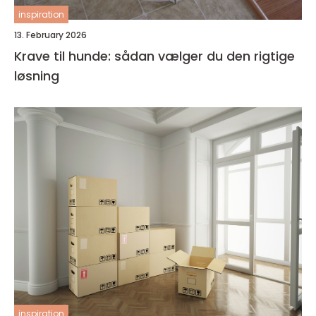
inspiration
13. February 2026
Krave til hunde: sådan vælger du den rigtige
løsning
inspiration