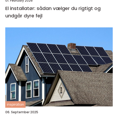
01. February 2026
El installatør: sådan vælger du rigtigt og
undgår dyre fejl
inspiration
06. September 2025