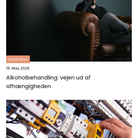
inspiration
19. May 2026
Alkoholbehandling: vejen ud af
afhængigheden