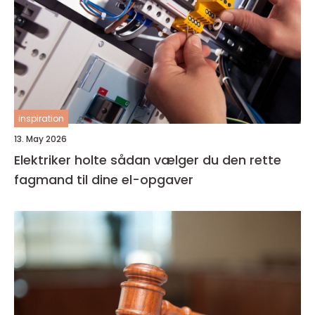
inspiration
13. May 2026
Elektriker holte sådan vælger du den rette
fagmand til dine el-opgaver