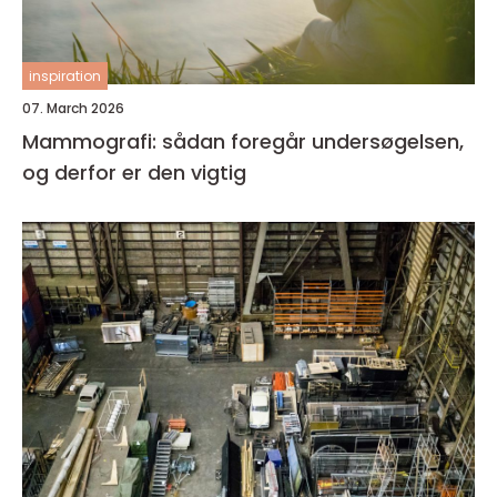
inspiration
07. March 2026
Mammografi: sådan foregår undersøgelsen,
og derfor er den vigtig