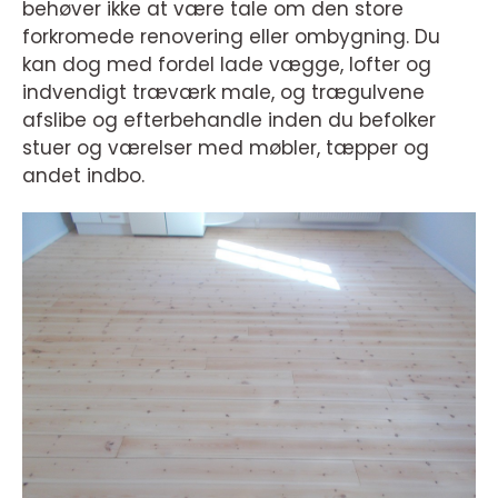
behøver ikke at være tale om den store
forkromede renovering eller ombygning. Du
kan dog med fordel lade vægge, lofter og
indvendigt træværk male, og trægulvene
afslibe og efterbehandle inden du befolker
stuer og værelser med møbler, tæpper og
andet indbo.