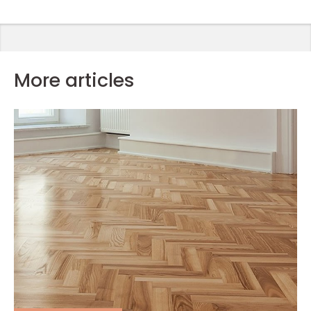
More articles