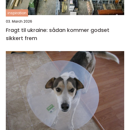
inspiration
03. March 2026
Fragt til ukraine: sådan kommer godset
sikkert frem