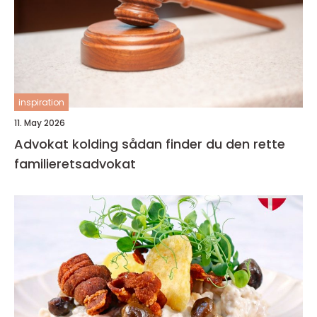
inspiration
11. May 2026
Advokat kolding sådan finder du den rette
familieretsadvokat