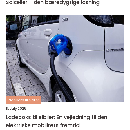
Solceller - den bæredygtige løsning
ladeboks til elbiler
11. July 2025
Ladeboks til elbiler: En vejledning til den
elektriske mobilitets fremtid