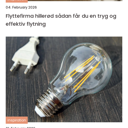
04. February 2026
Flyttefirma hillerød sådan får du en tryg og
effektiv flytning
inspiration