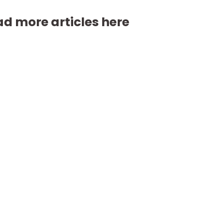
d more articles here