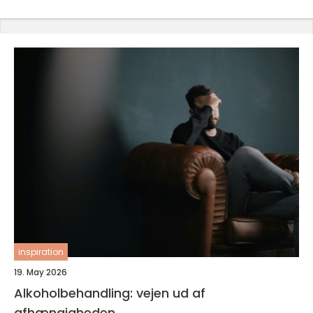
inspiration
19. May 2026
Alkoholbehandling: vejen ud af
afhængigheden