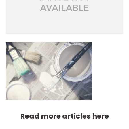
Read more articles here