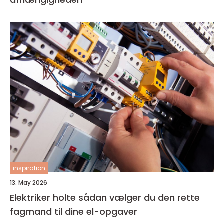
inspiration
13. May 2026
Elektriker holte sådan vælger du den rette
fagmand til dine el-opgaver