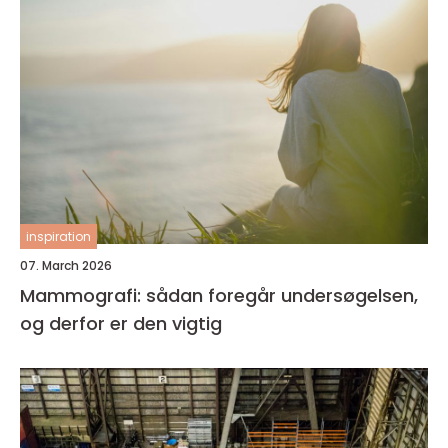
inspiration
07. March 2026
Mammografi: sådan foregår undersøgelsen,
og derfor er den vigtig