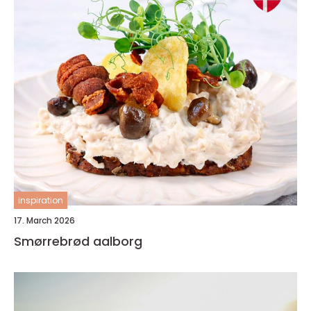
inspiration
17. March 2026
Smørrebrød aalborg