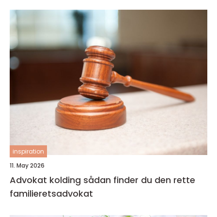
inspiration
11. May 2026
Advokat kolding sådan finder du den rette
familieretsadvokat