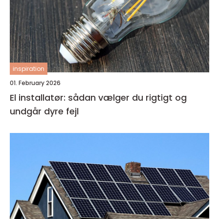
inspiration
01. February 2026
El installatør: sådan vælger du rigtigt og
undgår dyre fejl