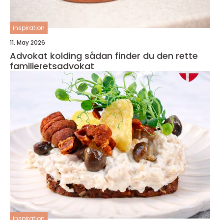
inspiration
11. May 2026
Advokat kolding sådan finder du den rette
familieretsadvokat
inspiration