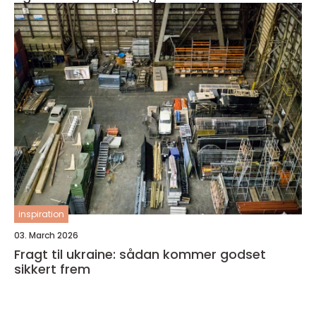
inspiration
03. March 2026
Fragt til ukraine: sådan kommer godset
sikkert frem