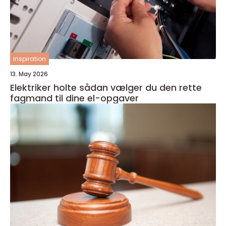
inspiration
13. May 2026
Elektriker holte sådan vælger du den rette
fagmand til dine el-opgaver