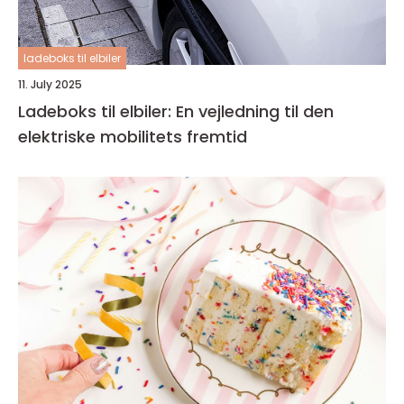
ladeboks til elbiler
11. July 2025
Ladeboks til elbiler: En vejledning til den
elektriske mobilitets fremtid