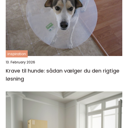
inspiration
13. February 2026
Krave til hunde: sådan vælger du den rigtige
løsning