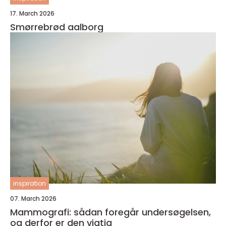
17. March 2026
Smørrebrød aalborg
inspiration
07. March 2026
Mammografi: sådan foregår undersøgelsen,
og derfor er den vigtig