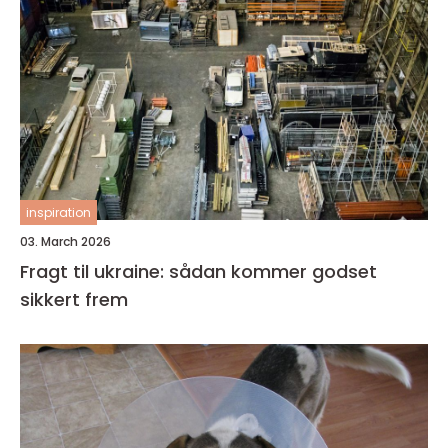
inspiration
03. March 2026
Fragt til ukraine: sådan kommer godset
sikkert frem