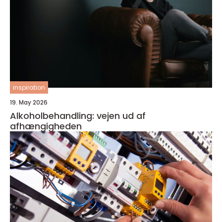
inspiration
19. May 2026
Alkoholbehandling: vejen ud af
afhængigheden