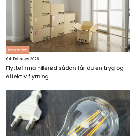
inspiration
04. February 2026
Flyttefirma hillerød sådan får du en tryg og
effektiv flytning