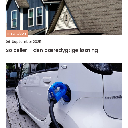
inspiration
06. September 2025
Solceller - den bæredygtige løsning