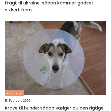
Fragt til ukraine: sådan kommer godset
sikkert frem
inspiration
13. February 2026
Krave til hunde: sådan vælger du den rigtige