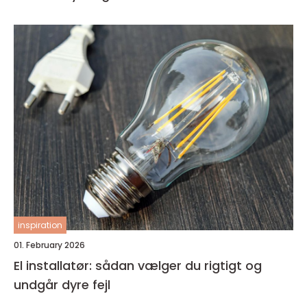
inspiration
01. February 2026
El installatør: sådan vælger du rigtigt og
undgår dyre fejl