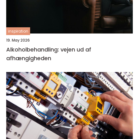
inspiration
19. May 2026
Alkoholbehandling: vejen ud af
afhængigheden