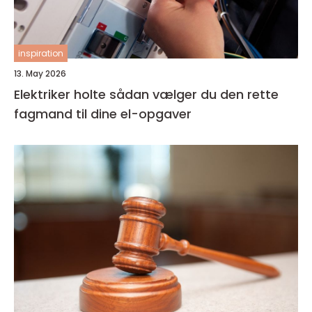
inspiration
13. May 2026
Elektriker holte sådan vælger du den rette
fagmand til dine el-opgaver