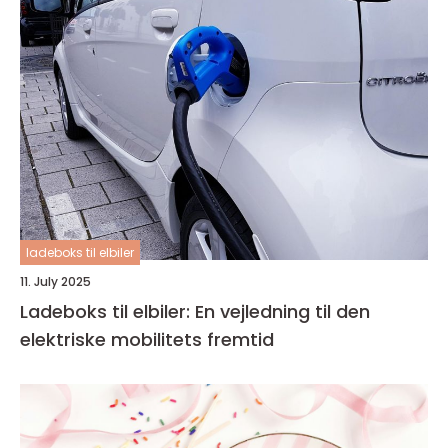
ladeboks til elbiler
11. July 2025
Ladeboks til elbiler: En vejledning til den
elektriske mobilitets fremtid