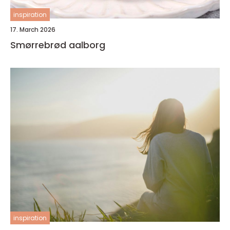
inspiration
17. March 2026
Smørrebrød aalborg
inspiration