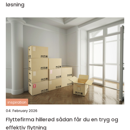
løsning
inspiration
04. February 2026
Flyttefirma hillerød sådan får du en tryg og
effektiv flytning