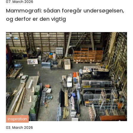
07. March 2026
Mammografi: sådan foregår undersøgelsen,
og derfor er den vigtig
inspiration
03. March 2026