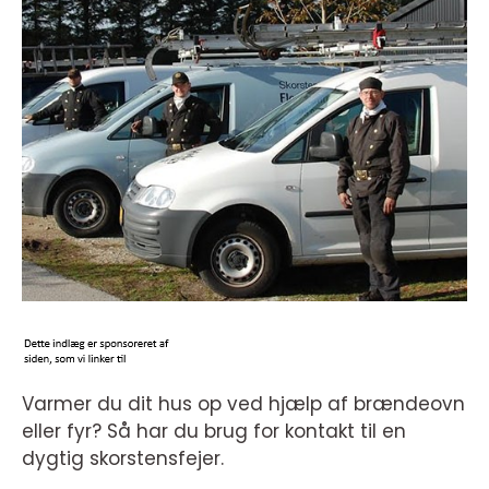
Varmer du dit hus op ved hjælp af brændeovn
eller fyr? Så har du brug for kontakt til en
dygtig skorstensfejer.