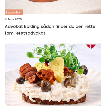
inspiration
11. May 2026
Advokat kolding sådan finder du den rette
familieretsadvokat