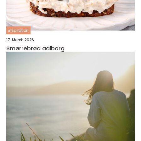
inspiration
17. March 2026
Smørrebrød aalborg