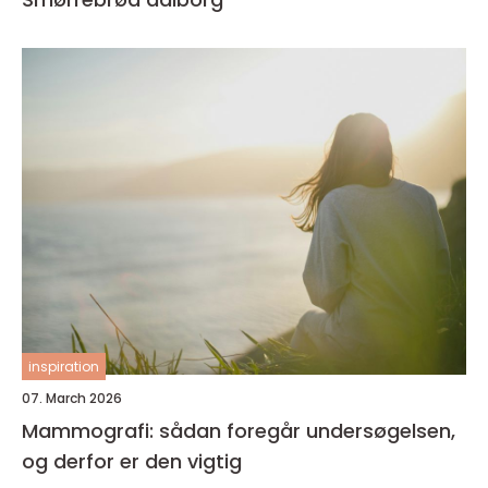
inspiration
07. March 2026
Mammografi: sådan foregår undersøgelsen,
og derfor er den vigtig