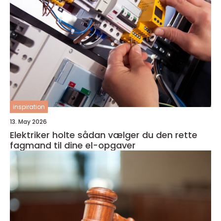
inspiration
13. May 2026
Elektriker holte sådan vælger du den rette
fagmand til dine el-opgaver