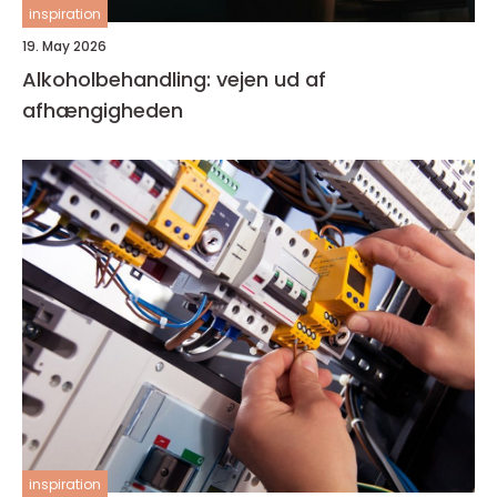
inspiration
19. May 2026
Alkoholbehandling: vejen ud af
afhængigheden
inspiration