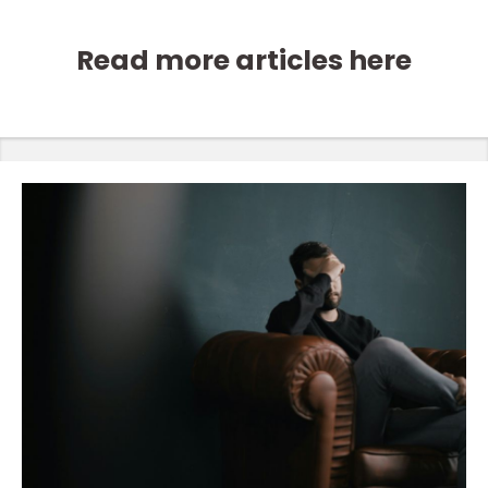
Read more articles here