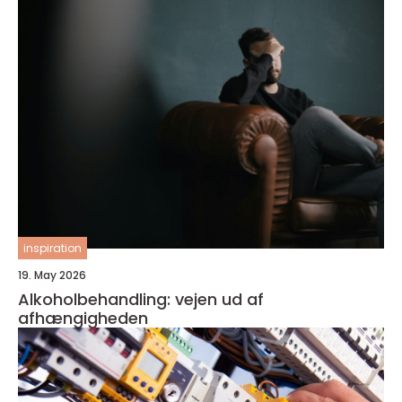
inspiration
19. May 2026
Alkoholbehandling: vejen ud af
afhængigheden