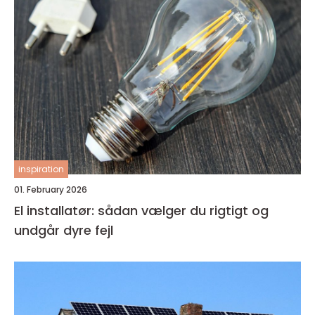
inspiration
01. February 2026
El installatør: sådan vælger du rigtigt og
undgår dyre fejl