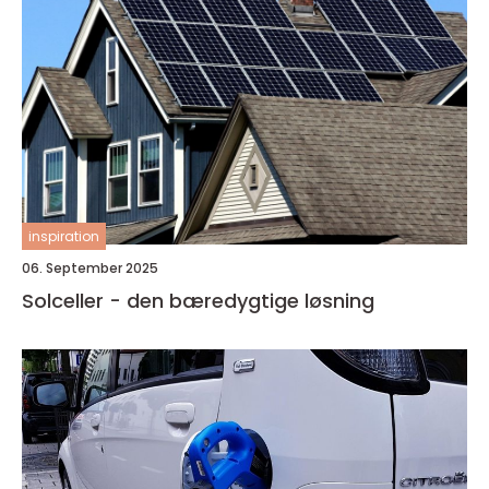
inspiration
06. September 2025
Solceller - den bæredygtige løsning