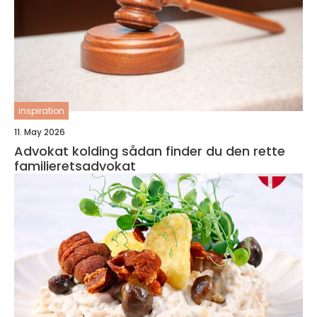
inspiration
11. May 2026
Advokat kolding sådan finder du den rette
familieretsadvokat