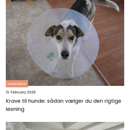
inspiration
13. February 2026
Krave til hunde: sådan vælger du den rigtige
løsning