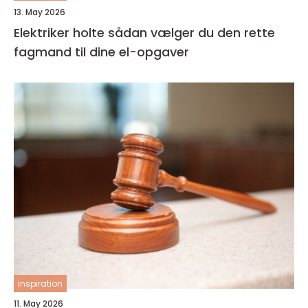
13. May 2026
Elektriker holte sådan vælger du den rette
fagmand til dine el-opgaver
inspiration
11. May 2026