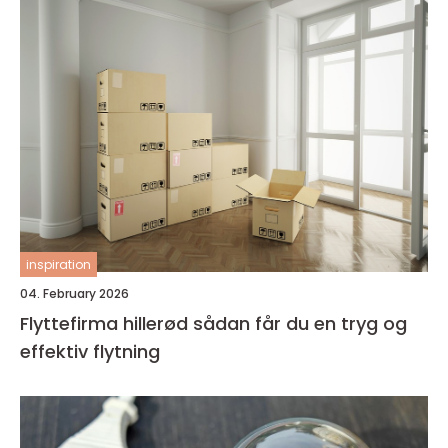
inspiration
04. February 2026
Flyttefirma hillerød sådan får du en tryg og
effektiv flytning