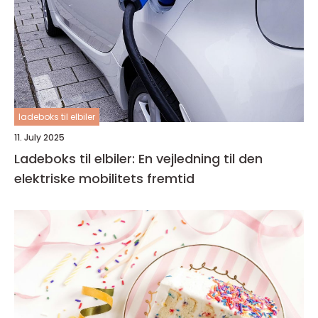
ladeboks til elbiler
11. July 2025
Ladeboks til elbiler: En vejledning til den
elektriske mobilitets fremtid