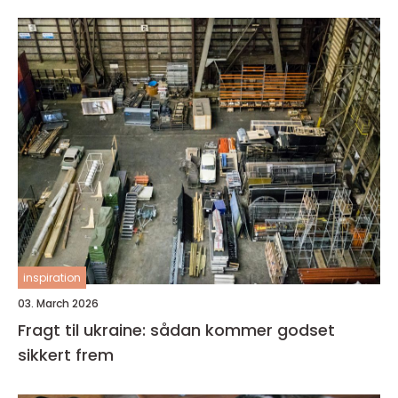
inspiration
03. March 2026
Fragt til ukraine: sådan kommer godset
sikkert frem