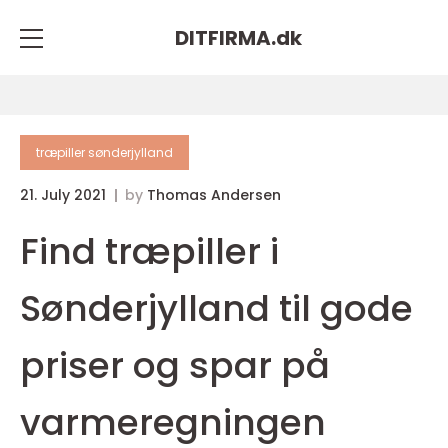
DITFIRMA.
dk
træpiller sønderjylland
21. July 2021
by
Thomas Andersen
Find træpiller i
Sønderjylland til gode
priser og spar på
varmeregningen