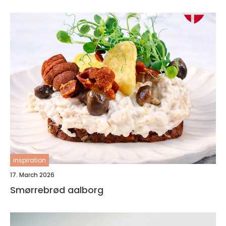
inspiration
17. March 2026
Smørrebrød aalborg