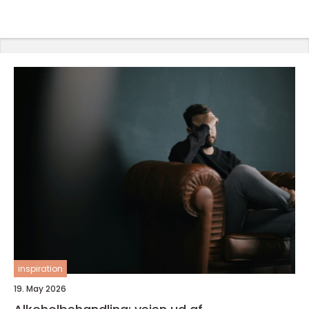
inspiration
19. May 2026