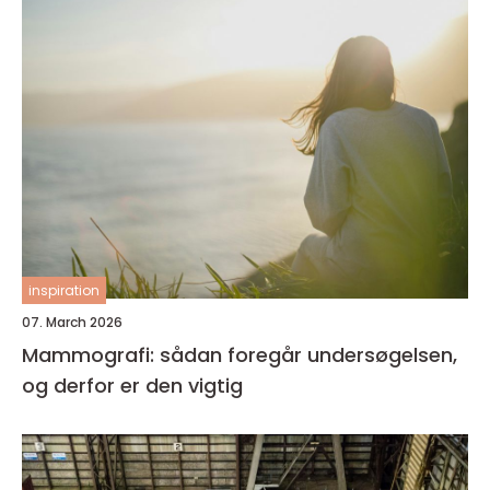
inspiration
07. March 2026
Mammografi: sådan foregår undersøgelsen,
og derfor er den vigtig