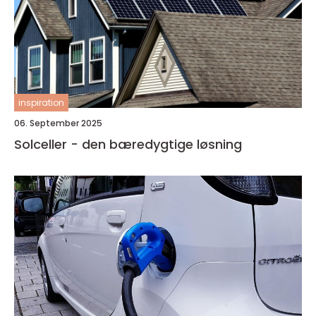
inspiration
06. September 2025
Solceller - den bæredygtige løsning