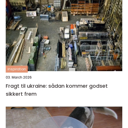
inspiration
03. March 2026
Fragt til ukraine: sådan kommer godset
sikkert frem