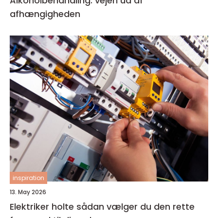
Alkoholbehandling: vejen ud af
afhængigheden
inspiration
13. May 2026
Elektriker holte sådan vælger du den rette