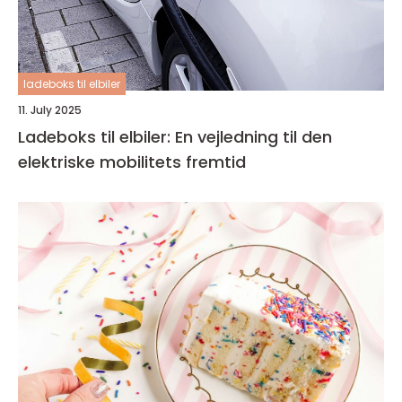
ladeboks til elbiler
11. July 2025
Ladeboks til elbiler: En vejledning til den
elektriske mobilitets fremtid