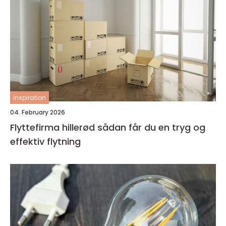
inspiration
04. February 2026
Flyttefirma hillerød sådan får du en tryg og
effektiv flytning