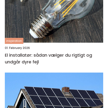
inspiration
01. February 2026
El installatør: sådan vælger du rigtigt og
undgår dyre fejl