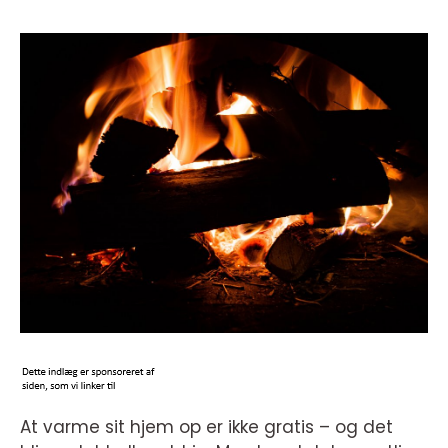
At varme sit hjem op er ikke gratis – og det