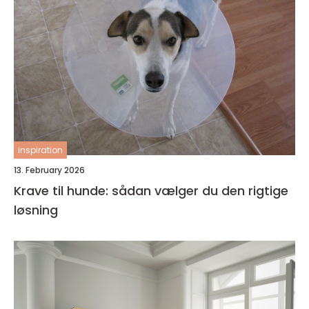
inspiration
13. February 2026
Krave til hunde: sådan vælger du den rigtige
løsning