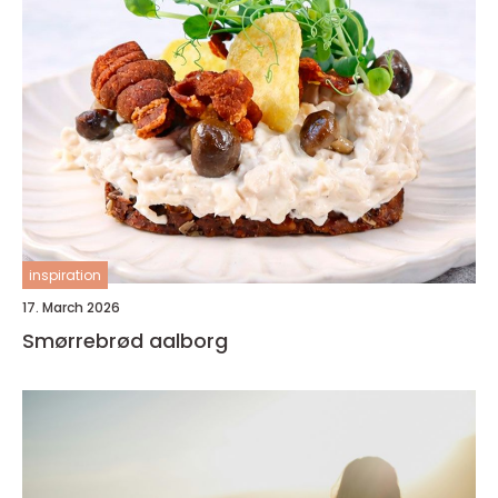
inspiration
17. March 2026
Smørrebrød aalborg