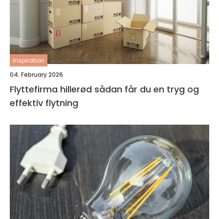
inspiration
04. February 2026
Flyttefirma hillerød sådan får du en tryg og
effektiv flytning