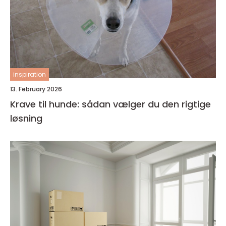
inspiration
13. February 2026
Krave til hunde: sådan vælger du den rigtige
løsning