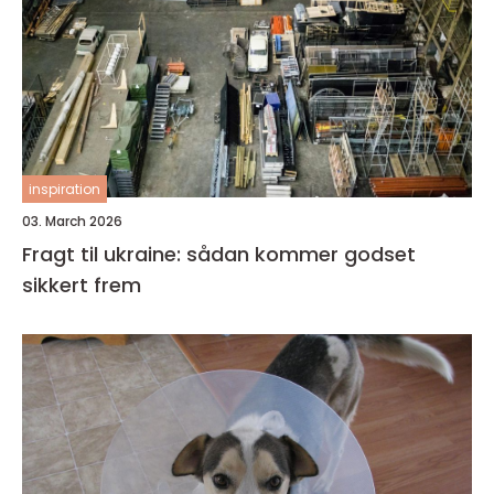
inspiration
03. March 2026
Fragt til ukraine: sådan kommer godset
sikkert frem