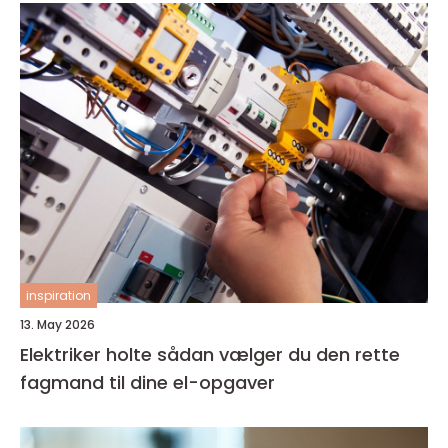
inspiration
13. May 2026
Elektriker holte sådan vælger du den rette
fagmand til dine el-opgaver