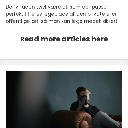
Der vil uden tvivl være et, som der passer
perfekt til jeres legeplads af den private eller
offentlige art, så man kan lege meget sikkert.
Read more articles here