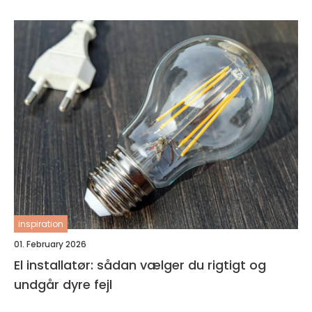
inspiration
01. February 2026
El installatør: sådan vælger du rigtigt og
undgår dyre fejl