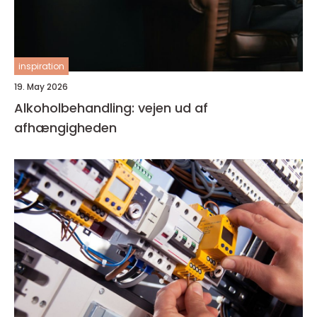
inspiration
19. May 2026
Alkoholbehandling: vejen ud af
afhængigheden