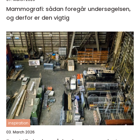
Mammografi: sådan foregår undersøgelsen,
og derfor er den vigtig
inspiration
03. March 2026