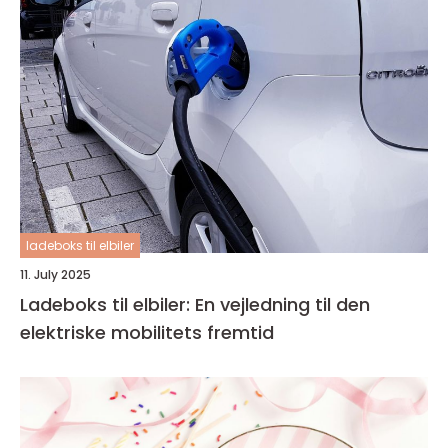
ladeboks til elbiler
11. July 2025
Ladeboks til elbiler: En vejledning til den
elektriske mobilitets fremtid