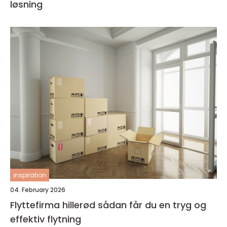
løsning
inspiration
04. February 2026
Flyttefirma hillerød sådan får du en tryg og
effektiv flytning