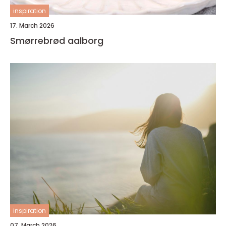
inspiration
17. March 2026
Smørrebrød aalborg
inspiration
07. March 2026