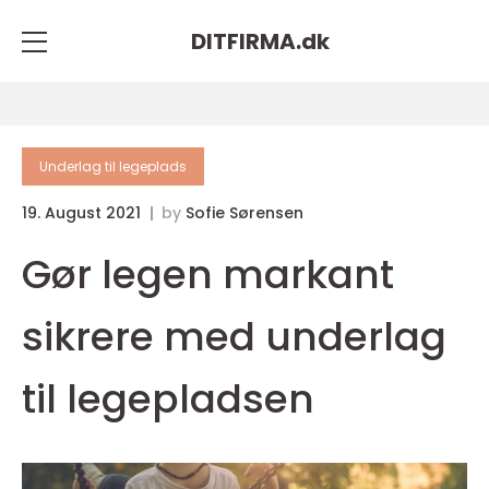
DITFIRMA.
dk
Underlag til legeplads
19. August 2021
by
Sofie Sørensen
Gør legen markant
sikrere med underlag
til legepladsen