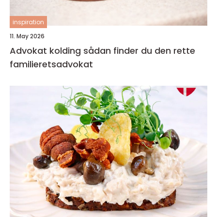
inspiration
11. May 2026
Advokat kolding sådan finder du den rette
familieretsadvokat