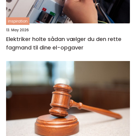
inspiration
13. May 2026
Elektriker holte sådan vælger du den rette
fagmand til dine el-opgaver