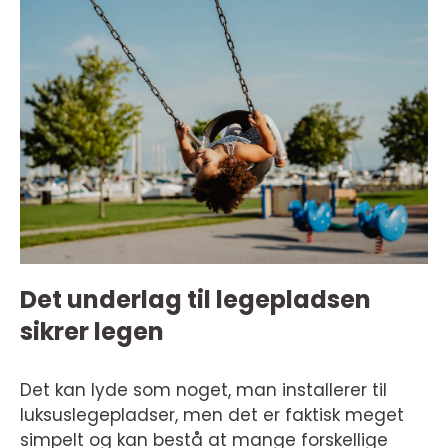
Det underlag til legepladsen
sikrer legen
Det kan lyde som noget, man installerer til
luksuslegepladser, men det er faktisk meget
simpelt og kan bestå at mange forskellige