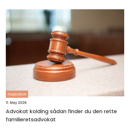
inspiration
11. May 2026
Advokat kolding sådan finder du den rette
familieretsadvokat