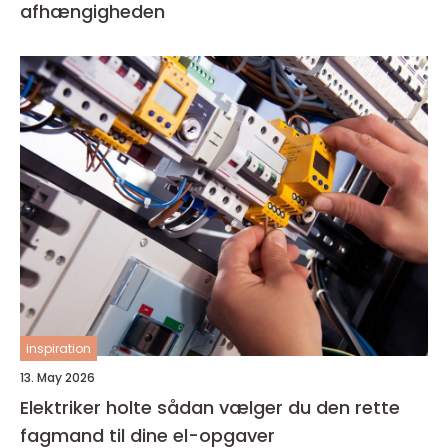
afhængigheden
inspiration
13. May 2026
Elektriker holte sådan vælger du den rette
fagmand til dine el-opgaver