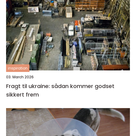
inspiration
03. March 2026
Fragt til ukraine: sådan kommer godset
sikkert frem