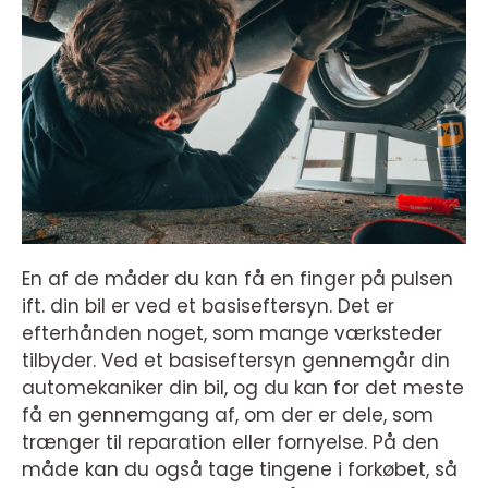
En af de måder du kan få en finger på pulsen
ift. din bil er ved et basiseftersyn. Det er
efterhånden noget, som mange værksteder
tilbyder. Ved et basiseftersyn gennemgår din
automekaniker din bil, og du kan for det meste
få en gennemgang af, om der er dele, som
trænger til reparation eller fornyelse. På den
måde kan du også tage tingene i forkøbet, så