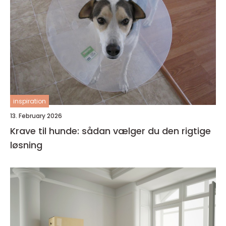
inspiration
13. February 2026
Krave til hunde: sådan vælger du den rigtige
løsning