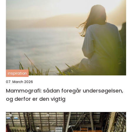
inspiration
07. March 2026
Mammografi: sådan foregår undersøgelsen,
og derfor er den vigtig