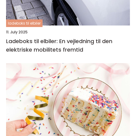
ladeboks til elbiler
11. July 2025
Ladeboks til elbiler: En vejledning til den
elektriske mobilitets fremtid