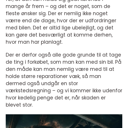
mange år frem – og det er noget, som de
fleste ønsker sig. Der er nemlig ikke noget
værre end de dage, hvor der er udfordringer
med bilen. Det er altid lige ubelejligt, og det
kan gøre det besværligt at komme derhen,
hvor man har planlagt.
Der er derfor også alle gode grunde til at tage
de ting i forkøbet, som man kan med sin bil. På
den måde kan man nemlig være med til at
holde større reparationer væk, så man
dermed også undgår en stor
værkstedsregning – og vi kommer ikke udenfor
hvor kedelig penge det er, når skaden er
blevet stor.