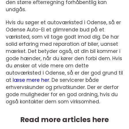
den større efterregning forhåbentlig kan
undgås.
Hvis du søger et autoværksted i Odense, så er
Odense Auto-El et glimrende bud på et
værksted, som vil tage godt imod dig. De har
solid erfaring med reparation af biler, uanset
mærket. Det betyder også, at din bil kommer i
gode hænder, når du kører den forbi dem. Hvis
du ønsker at vide mere om dette
autoværksted i Odense, så er der god grund til
at
læse mere her
. De servicerer både
erhvervskunder og privatkunder. Der er derfor
gode muligheder for en god ordning, hvis du
også kontakter dem som virksomhed.
Read more articles here