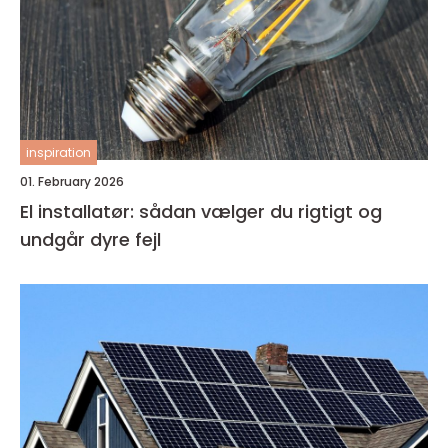
inspiration
01. February 2026
El installatør: sådan vælger du rigtigt og
undgår dyre fejl