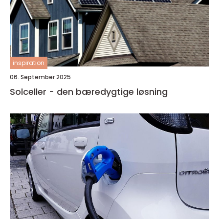
inspiration
06. September 2025
Solceller - den bæredygtige løsning