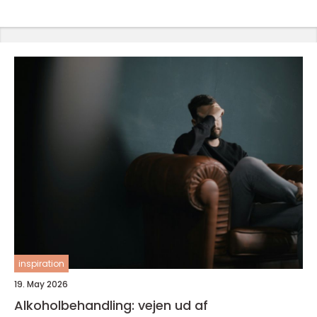
inspiration
19. May 2026
Alkoholbehandling: vejen ud af