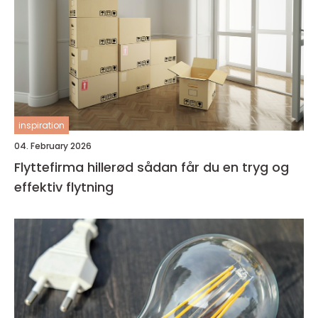
inspiration
04. February 2026
Flyttefirma hillerød sådan får du en tryg og
effektiv flytning