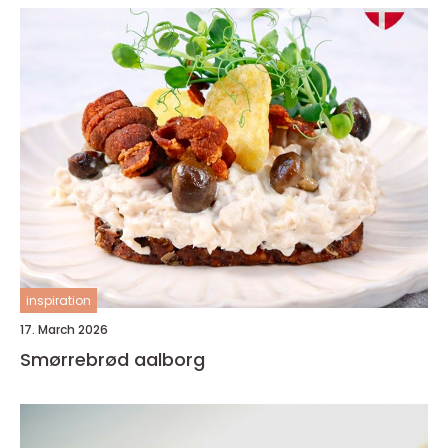
inspiration
17. March 2026
Smørrebrød aalborg