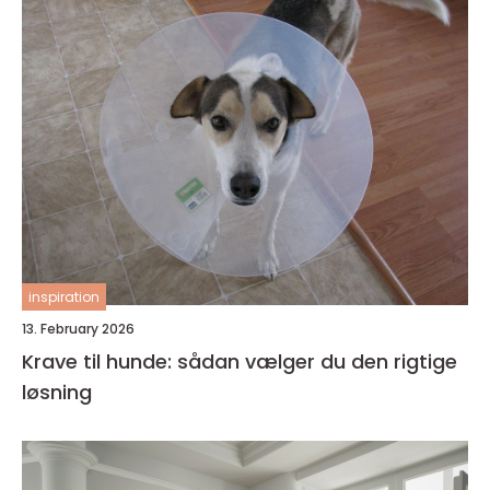
inspiration
13. February 2026
Krave til hunde: sådan vælger du den rigtige
løsning