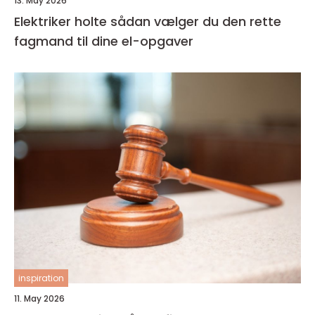
13. May 2026
Elektriker holte sådan vælger du den rette
fagmand til dine el-opgaver
inspiration
11. May 2026