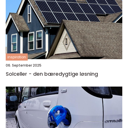
inspiration
06. September 2025
Solceller - den bæredygtige løsning