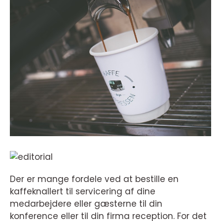
Der er mange fordele ved at bestille en
kaffeknallert til servicering af dine
medarbejdere eller gæsterne til din
konference eller til din firma reception. For det