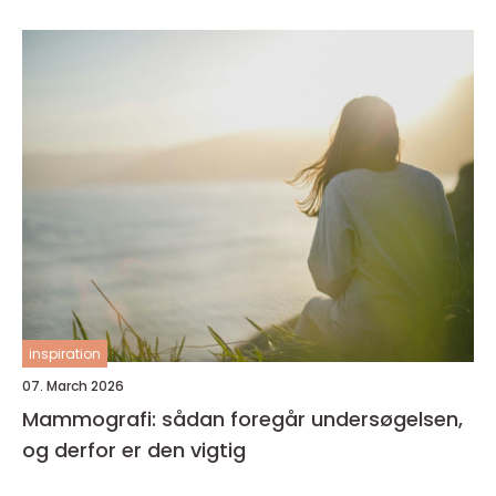
inspiration
07. March 2026
Mammografi: sådan foregår undersøgelsen,
og derfor er den vigtig