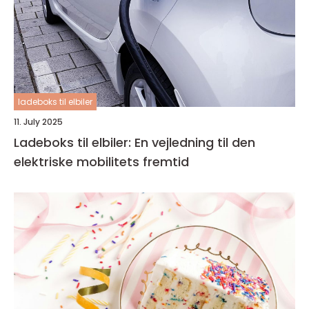
ladeboks til elbiler
11. July 2025
Ladeboks til elbiler: En vejledning til den
elektriske mobilitets fremtid