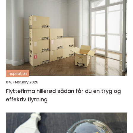
inspiration
04. February 2026
Flyttefirma hillerød sådan får du en tryg og
effektiv flytning