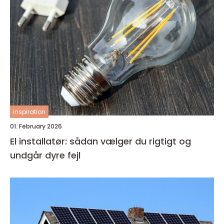
inspiration
01. February 2026
El installatør: sådan vælger du rigtigt og
undgår dyre fejl