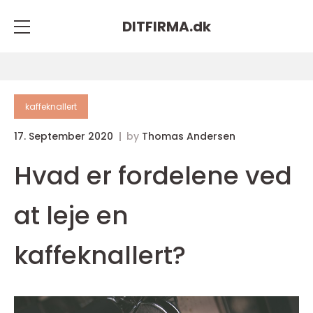
DITFIRMA.
dk
kaffeknallert
17. September 2020
by
Thomas Andersen
Hvad er fordelene ved
at leje en
kaffeknallert?