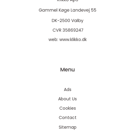
web:
www.klikko.dk
Menu
Ads
About Us
Cookies
Contact
Sitemap