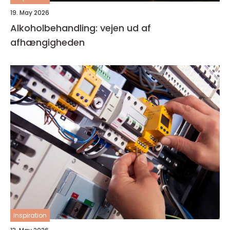
19. May 2026
Alkoholbehandling: vejen ud af
afhængigheden
inspiration