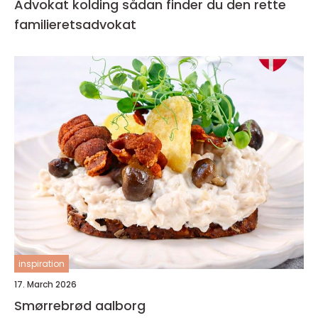
Advokat kolding sådan finder du den rette
familieretsadvokat
inspiration
17. March 2026
Smørrebrød aalborg