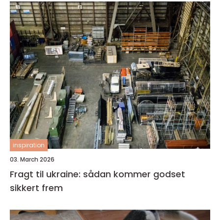
inspiration
03. March 2026
Fragt til ukraine: sådan kommer godset
sikkert frem