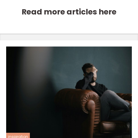
Read more articles here
inspiration