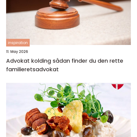
inspiration
11. May 2026
Advokat kolding sådan finder du den rette
familieretsadvokat