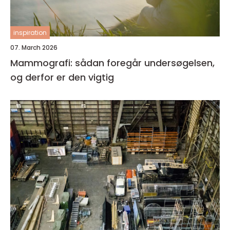
inspiration
07. March 2026
Mammografi: sådan foregår undersøgelsen,
og derfor er den vigtig