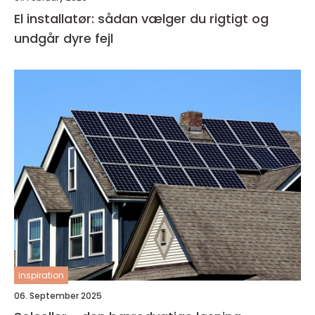
El installatør: sådan vælger du rigtigt og
undgår dyre fejl
inspiration
06. September 2025