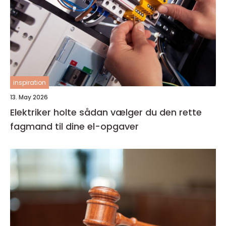
inspiration
13. May 2026
Elektriker holte sådan vælger du den rette
fagmand til dine el-opgaver