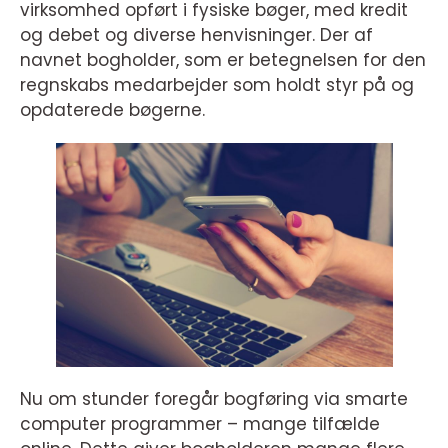
virksomhed opført i fysiske bøger, med kredit
og debet og diverse henvisninger. Der af
navnet bogholder, som er betegnelsen for den
regnskabs medarbejder som holdt styr på og
opdaterede bøgerne.
Nu om stunder foregår bogføring via smarte
computer programmer – mange tilfælde