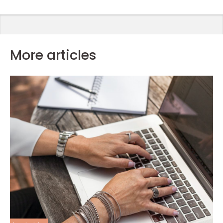
More articles