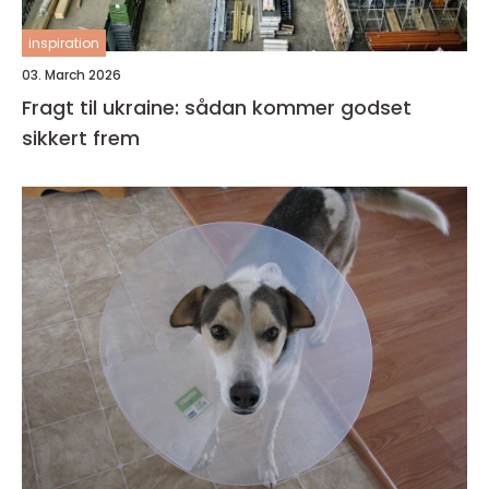
inspiration
03. March 2026
Fragt til ukraine: sådan kommer godset
sikkert frem