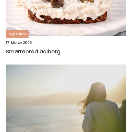
inspiration
17. March 2026
Smørrebrød aalborg