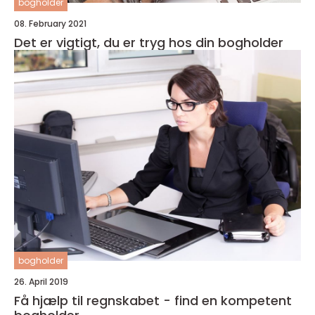
bogholder
08. February 2021
Det er vigtigt, du er tryg hos din bogholder
bogholder
26. April 2019
Få hjælp til regnskabet - find en kompetent