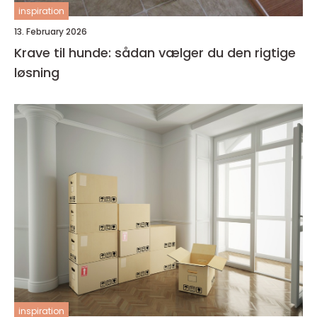
inspiration
13. February 2026
Krave til hunde: sådan vælger du den rigtige
løsning
inspiration