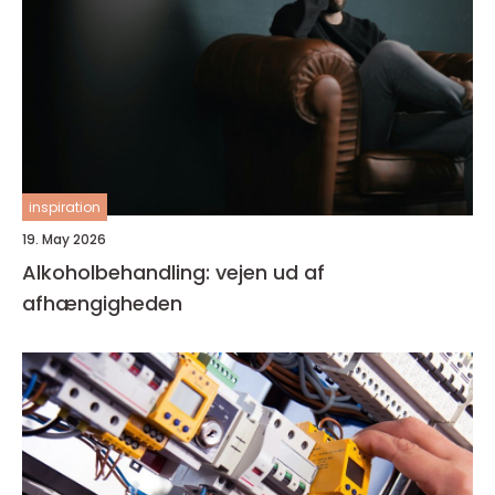
inspiration
19. May 2026
Alkoholbehandling: vejen ud af
afhængigheden