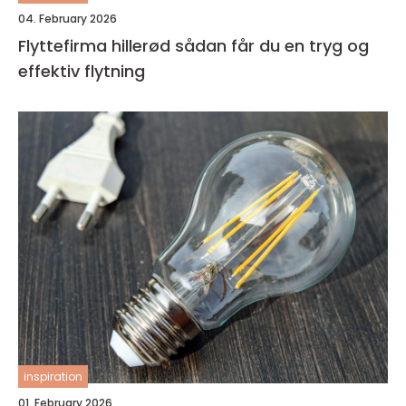
04. February 2026
Flyttefirma hillerød sådan får du en tryg og
effektiv flytning
inspiration
01. February 2026