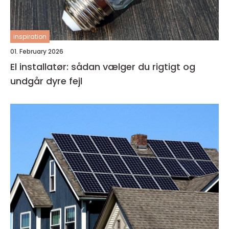
inspiration
01. February 2026
El installatør: sådan vælger du rigtigt og
undgår dyre fejl