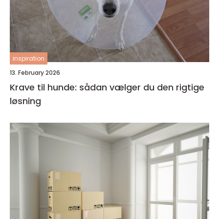
inspiration
13. February 2026
Krave til hunde: sådan vælger du den rigtige
løsning