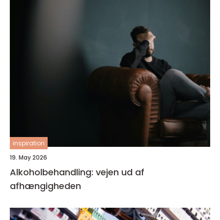
inspiration
19. May 2026
Alkoholbehandling: vejen ud af
afhængigheden