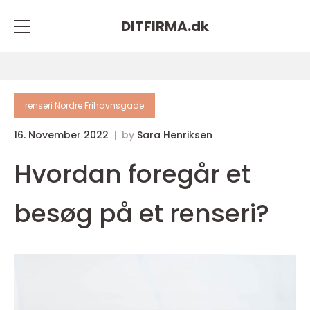
DITFIRMA.
dk
renseri Nordre Frihavnsgade
16. November 2022
by
Sara Henriksen
Hvordan foregår et
besøg på et renseri?