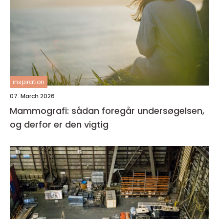
inspiration
07. March 2026
Mammografi: sådan foregår undersøgelsen,
og derfor er den vigtig