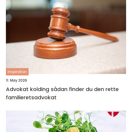
inspiration
11. May 2026
Advokat kolding sådan finder du den rette
familieretsadvokat