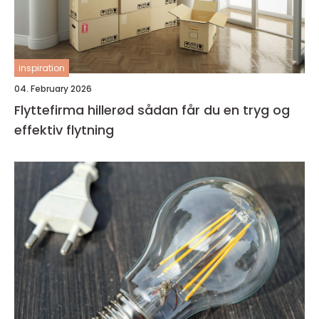
inspiration
04. February 2026
Flyttefirma hillerød sådan får du en tryg og
effektiv flytning