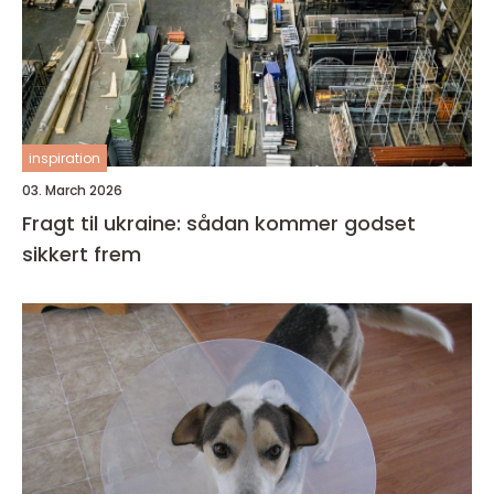
inspiration
03. March 2026
Fragt til ukraine: sådan kommer godset
sikkert frem