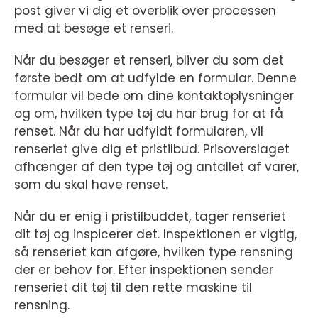
post giver vi dig et overblik over processen
med at besøge et renseri.
Når du besøger et renseri, bliver du som det
første bedt om at udfylde en formular. Denne
formular vil bede om dine kontaktoplysninger
og om, hvilken type tøj du har brug for at få
renset. Når du har udfyldt formularen, vil
renseriet give dig et pristilbud. Prisoverslaget
afhænger af den type tøj og antallet af varer,
som du skal have renset.
Når du er enig i pristilbuddet, tager renseriet
dit tøj og inspicerer det. Inspektionen er vigtig,
så renseriet kan afgøre, hvilken type rensning
der er behov for. Efter inspektionen sender
renseriet dit tøj til den rette maskine til
rensning.