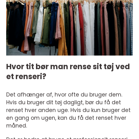
Hvor tit bør man rense sit tøj ved
et renseri?
Det afhænger af, hvor ofte du bruger dem.
Hvis du bruger dit tøj dagligt, bør du få det
renset hver anden uge. Hvis du kun bruger det
en gang om ugen, kan du få det renset hver
måned.