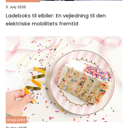
11. July 2025
Ladeboks til elbiler: En vejledning til den
elektriske mobilitets fremtid
Kage print