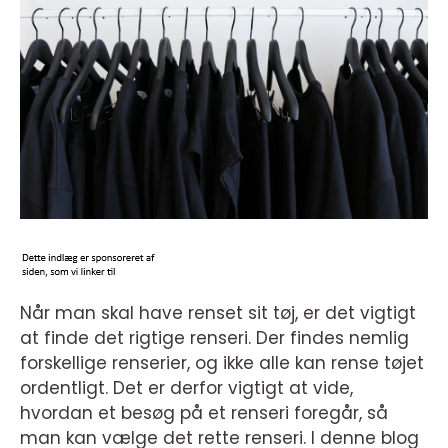
Når man skal have renset sit tøj, er det vigtigt
at finde det rigtige renseri. Der findes nemlig
forskellige renserier, og ikke alle kan rense tøjet
ordentligt. Det er derfor vigtigt at vide,
hvordan et besøg på et renseri foregår, så
man kan vælge det rette renseri. I denne blog