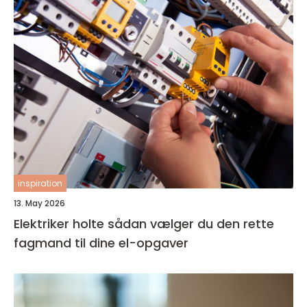
inspiration
13. May 2026
Elektriker holte sådan vælger du den rette
fagmand til dine el-opgaver