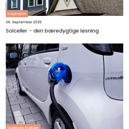
inspiration
06. September 2025
Solceller - den bæredygtige løsning
ladeboks til elbiler