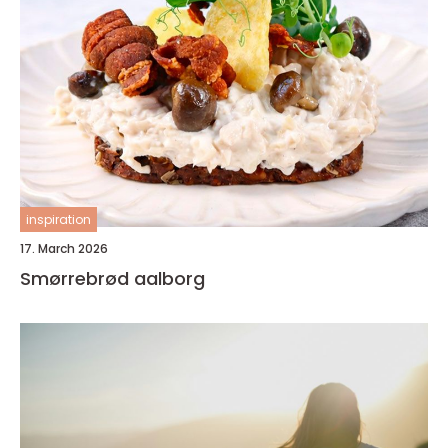
inspiration
17. March 2026
Smørrebrød aalborg