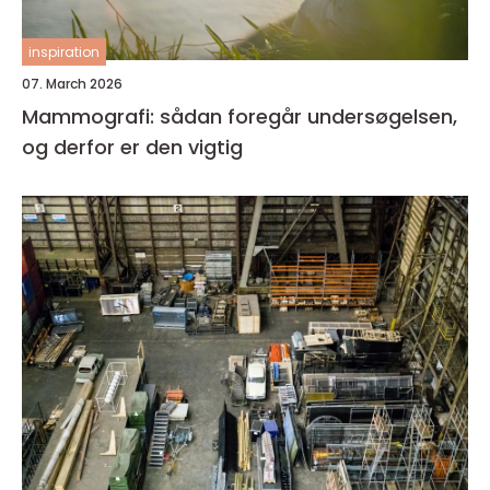
inspiration
07. March 2026
Mammografi: sådan foregår undersøgelsen,
og derfor er den vigtig