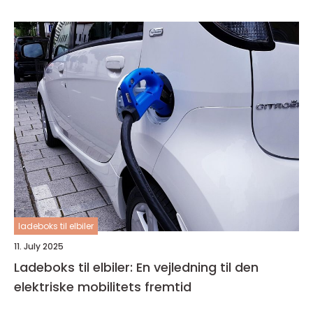
ladeboks til elbiler
11. July 2025
Ladeboks til elbiler: En vejledning til den
elektriske mobilitets fremtid