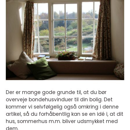
Der er mange gode grunde til, at du bør
overveje bondehusvinduer til din bolig. Det
kommer vi selvfølgelig også omkring i denne
artikel, så du forhåbentlig kan se en idé i, at dit
hus, sommerhus m.m. bliver udsmykket med
dem.