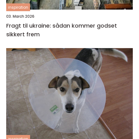
inspiration
03. March 2026
Fragt til ukraine: sådan kommer godset
sikkert frem
inspiration