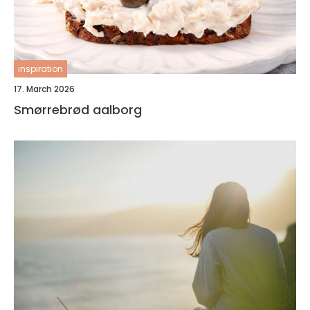
inspiration
17. March 2026
Smørrebrød aalborg