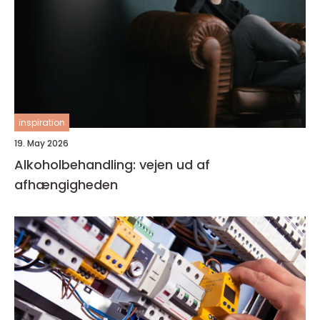
inspiration
19. May 2026
Alkoholbehandling: vejen ud af
afhængigheden