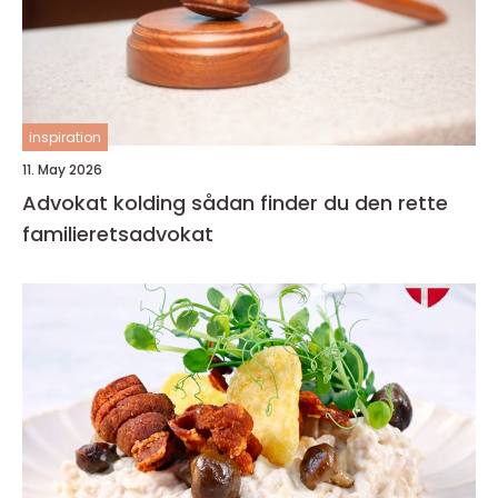
inspiration
11. May 2026
Advokat kolding sådan finder du den rette
familieretsadvokat