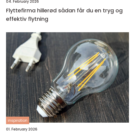
04. February 2026
Flyttefirma hillerød sådan får du en tryg og
effektiv flytning
inspiration
01. February 2026