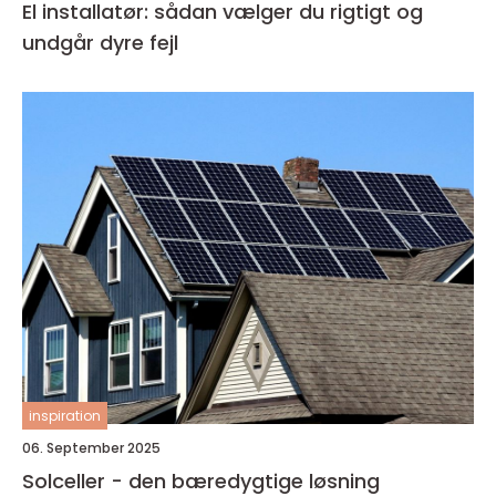
El installatør: sådan vælger du rigtigt og
undgår dyre fejl
inspiration
06. September 2025
Solceller - den bæredygtige løsning