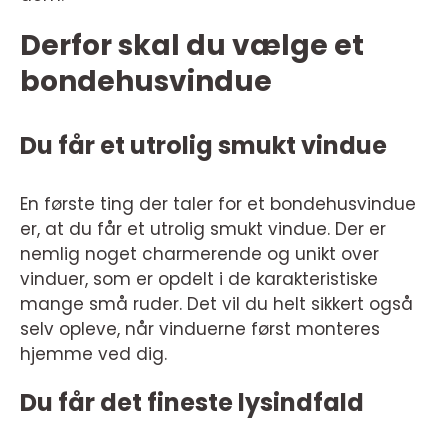
Derfor skal du vælge et
bondehusvindue
Du får et utrolig smukt vindue
En første ting der taler for et bondehusvindue
er, at du får et utrolig smukt vindue. Der er
nemlig noget charmerende og unikt over
vinduer, som er opdelt i de karakteristiske
mange små ruder. Det vil du helt sikkert også
selv opleve, når vinduerne først monteres
hjemme ved dig.
Du får det fineste lysindfald