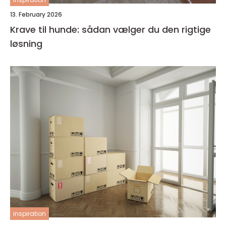
13. February 2026
Krave til hunde: sådan vælger du den rigtige
løsning
inspiration