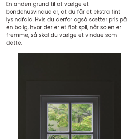
En anden grund til at vælge et
bondehusvindue er, at du får et ekstra fint
lysindfald. Hvis du derfor også sætter pris på
en bolig, hvor der er et flot spil, når solen er
fremme, så skal du vælge et vindue som
dette.