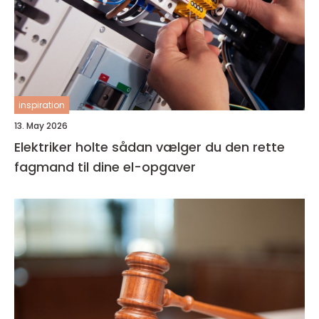
inspiration
13. May 2026
Elektriker holte sådan vælger du den rette
fagmand til dine el-opgaver