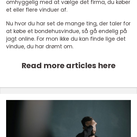
omhyggelig med at vælge det firma, du køber
et eller flere vinduer af.
Nu hvor du har set de mange ting, der taler for
at købe et bondehusvindue, så gå endelig på
jagt online. For mon ikke du kan finde lige det
vindue, du har drømt om.
Read more articles here