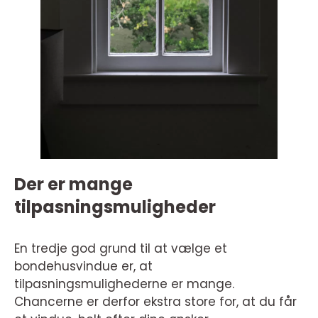
Der er mange
tilpasningsmuligheder
En tredje god grund til at vælge et
bondehusvindue er, at
tilpasningsmulighederne er mange.
Chancerne er derfor ekstra store for, at du får