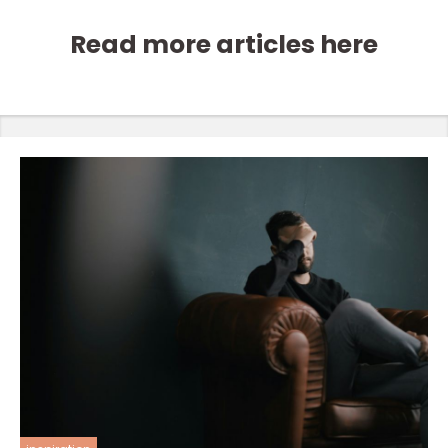
Read more articles here