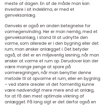
meste af dagen. En af de måde man kan
investere i sit indeklima, er med et
genveksanlæg.
Genveks er også en anden betegnelse for
varmegenvinding. Her er man nemlig, med et
genveksanlæg, i stand til at udnytte den
varme, som allerede er i den bygning eller det
rum, man ønsker anlægget i. Det betyder
også, at det er en miljøvenlig løsning, når man
ønsker at varme et rum op. Derudover kan der
være mange penge at spare på
varmeregningen, når man benytter denne
metode til at opvarme et rum, eller en bygning
– ved større arealer vil det formentlig kunne
være nødvendigt mere mere end et anlæg,
for at få den mest optimale virkning af
anlægget. På lang sigt er det derfor også en