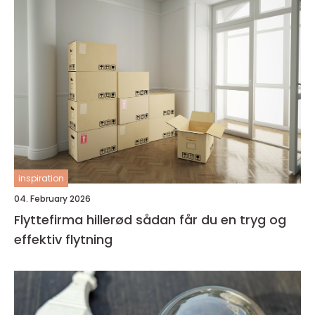
inspiration
04. February 2026
Flyttefirma hillerød sådan får du en tryg og
effektiv flytning