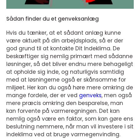
Sådan finder du et genveksanlæg
Hvis du tænker, at et sådant anlæg kunne
være aktuelt på din arbejdsplads, så er der
god grund til at kontakte Dit Indeklima. De
beskæftiger sig nemlig primært med sådanne
løsninger, så det bliver endnu mere behageligt
at opholde sig inde, og naturligvis samtidig
med at løsningerne også er skånsomme for
miljøet. Her kan du også høre mere omkring de
mange fordele, der er ved
genveks
, men også
mere præcis omkring den besparelse, man
kan forvente på varmeregningen. Det kan
nemlig også være en faktor, som kan gøre ens
beslutning nemmere, når man vil investere i sit
indeklima ved at bruge varmegenvinding.