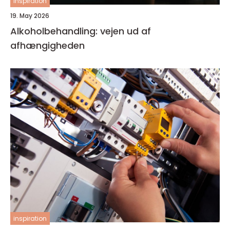
inspiration
19. May 2026
Alkoholbehandling: vejen ud af
afhængigheden
inspiration