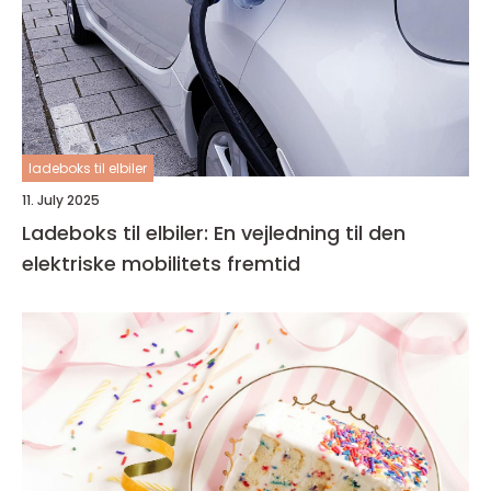
ladeboks til elbiler
11. July 2025
Ladeboks til elbiler: En vejledning til den
elektriske mobilitets fremtid