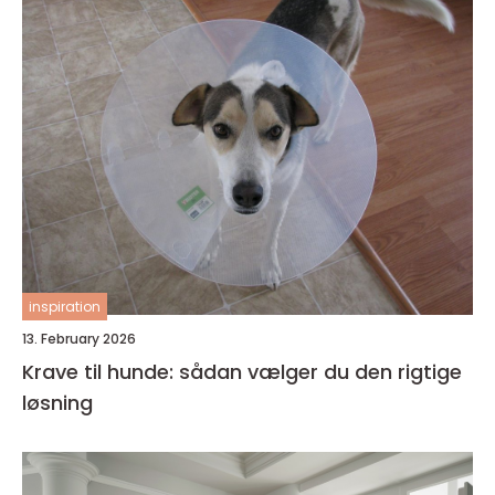
inspiration
13. February 2026
Krave til hunde: sådan vælger du den rigtige
løsning