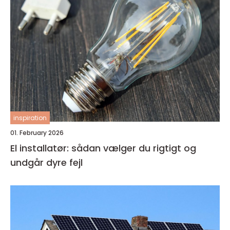
inspiration
01. February 2026
El installatør: sådan vælger du rigtigt og
undgår dyre fejl