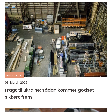
inspiration
03. March 2026
Fragt til ukraine: sådan kommer godset
sikkert frem