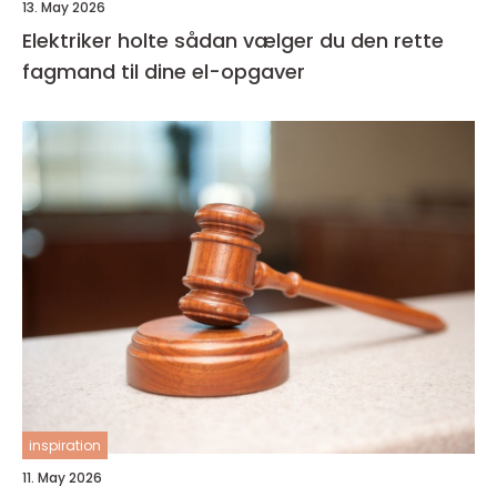
13. May 2026
Elektriker holte sådan vælger du den rette
fagmand til dine el-opgaver
inspiration
11. May 2026