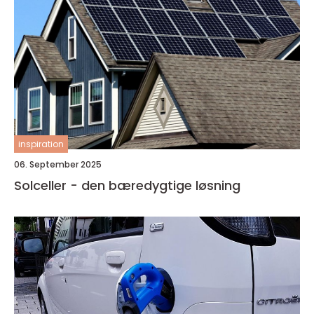
inspiration
06. September 2025
Solceller - den bæredygtige løsning