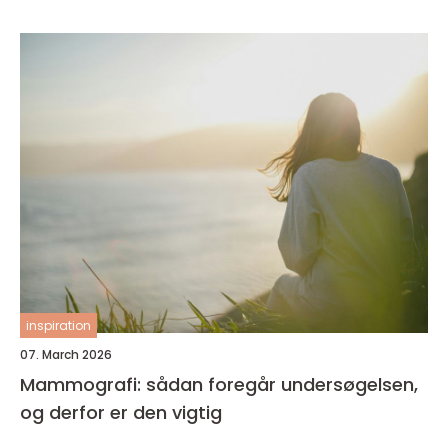
inspiration
07. March 2026
Mammografi: sådan foregår undersøgelsen,
og derfor er den vigtig