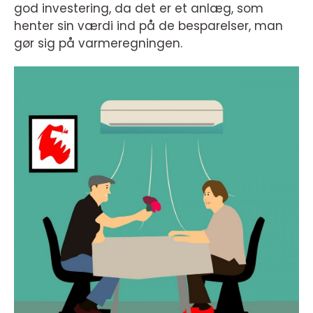
god investering, da det er et anlæg, som
henter sin værdi ind på de besparelser, man
gør sig på varmeregningen.