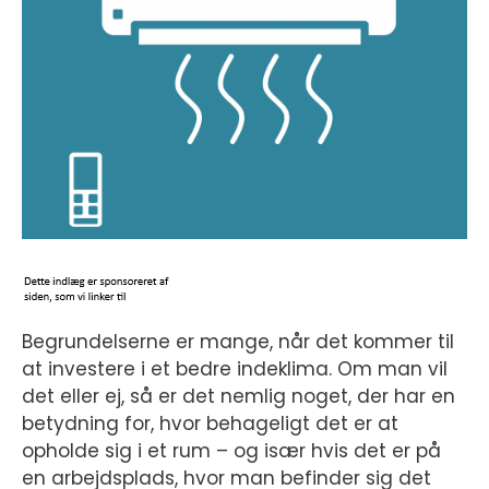
Begrundelserne er mange, når det kommer til
at investere i et bedre indeklima. Om man vil
det eller ej, så er det nemlig noget, der har en
betydning for, hvor behageligt det er at
opholde sig i et rum – og især hvis det er på
en arbejdsplads, hvor man befinder sig det