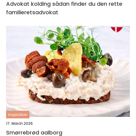
Advokat kolding sådan finder du den rette
familieretsadvokat
inspiration
17. March 2026
Smørrebrød aalborg