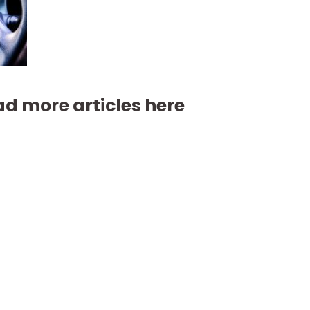
d more articles here