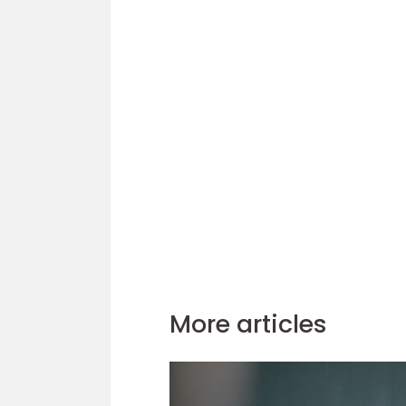
More articles