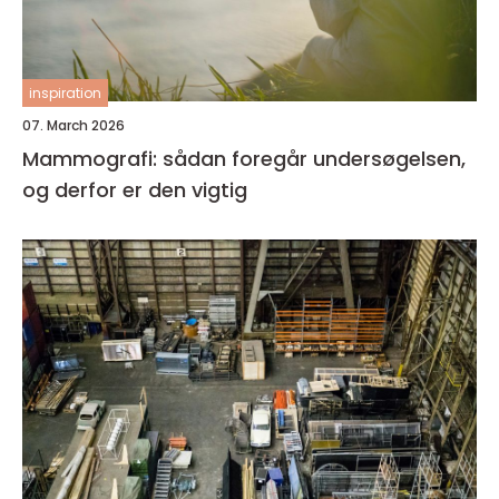
inspiration
07. March 2026
Mammografi: sådan foregår undersøgelsen,
og derfor er den vigtig