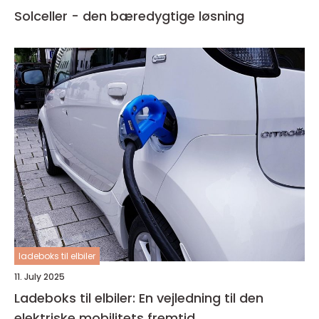
Solceller - den bæredygtige løsning
ladeboks til elbiler
11. July 2025
Ladeboks til elbiler: En vejledning til den
elektriske mobilitets fremtid