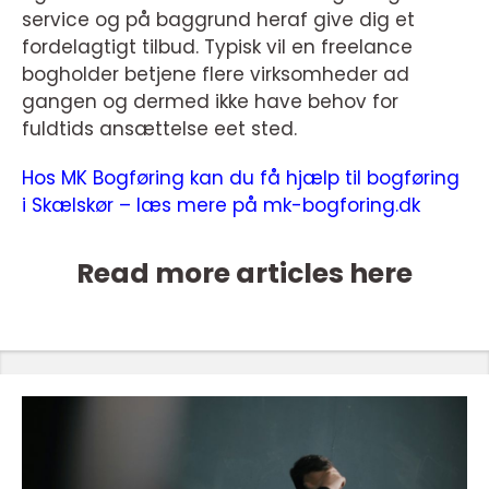
service og på baggrund heraf give dig et
fordelagtigt tilbud. Typisk vil en freelance
bogholder betjene flere virksomheder ad
gangen og dermed ikke have behov for
fuldtids ansættelse eet sted.
Hos MK Bogføring kan du få hjælp til bogføring
i Skælskør – læs mere på mk-bogforing.dk
Read more articles here