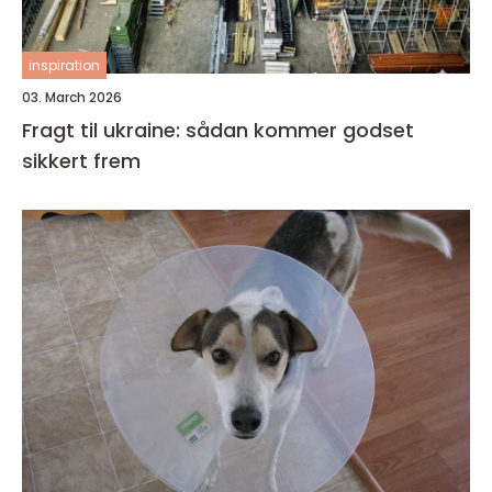
inspiration
03. March 2026
Fragt til ukraine: sådan kommer godset
sikkert frem