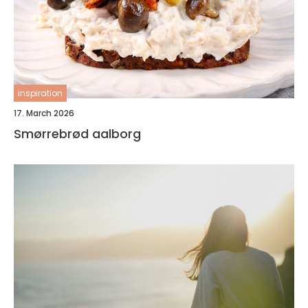
inspiration
17. March 2026
Smørrebrød aalborg