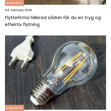
inspiration
04. February 2026
Flyttefirma hillerød sådan får du en tryg og
effektiv flytning
inspiration