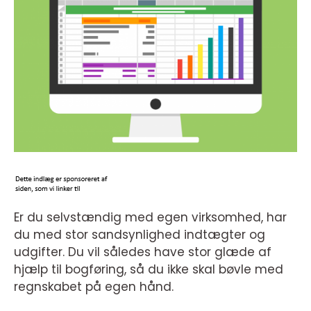
Er du selvstændig med egen virksomhed, har
du med stor sandsynlighed indtægter og
udgifter. Du vil således have stor glæde af
hjælp til bogføring, så du ikke skal bøvle med
regnskabet på egen hånd.