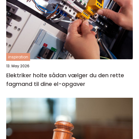
inspiration
13. May 2026
Elektriker holte sådan vælger du den rette
fagmand til dine el-opgaver