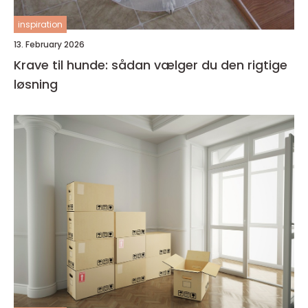
inspiration
13. February 2026
Krave til hunde: sådan vælger du den rigtige
løsning