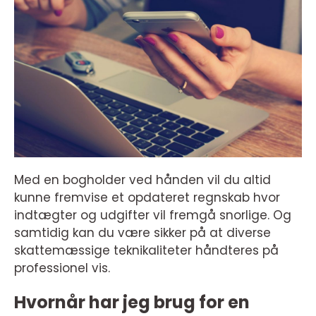
Med en bogholder ved hånden vil du altid
kunne fremvise et opdateret regnskab hvor
indtægter og udgifter vil fremgå snorlige. Og
samtidig kan du være sikker på at diverse
skattemæssige teknikaliteter håndteres på
professionel vis.
Hvornår har jeg brug for en