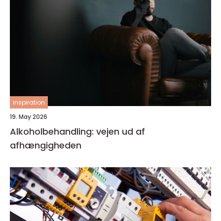
inspiration
19. May 2026
Alkoholbehandling: vejen ud af
afhængigheden