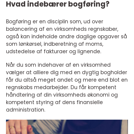
Hvad indebærer bogføring?
Bogføring er en disciplin som, ud over
balancering af en virksomheds regnskaber,
også kan indeholde andre daglige opgaver så
som lønkørsel, indberetning af moms,
udstedelse af fakturaer og lignende.
Når du som indehaver af en virksomhed
vælger at alliere dig med en dygtig bogholder
får du altså meget andet og mere end blot en
regnskabs medarbejder. Du får kompetent
håndtering af din virksomheds økonomi og
kompetent styring af dens finansielle
administration.