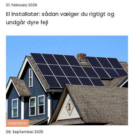
01. February 2026
El installatør: sådan vælger du rigtigt og
undgår dyre fejl
inspiration
06. September 2025