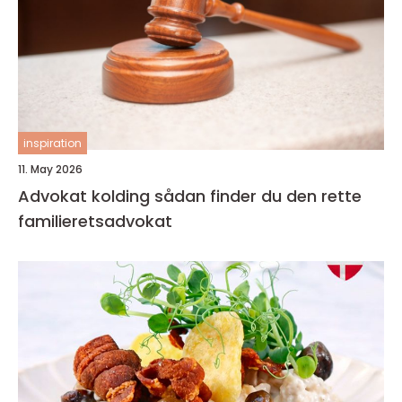
inspiration
11. May 2026
Advokat kolding sådan finder du den rette
familieretsadvokat