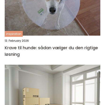
inspiration
13. February 2026
Krave til hunde: sådan vælger du den rigtige
løsning