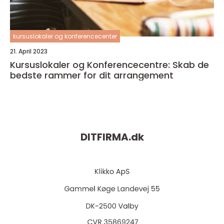
kursuslokaler og konferencecenter
21. April 2023
Kursuslokaler og Konferencecentre: Skab de
bedste rammer for dit arrangement
DITFIRMA.
dk