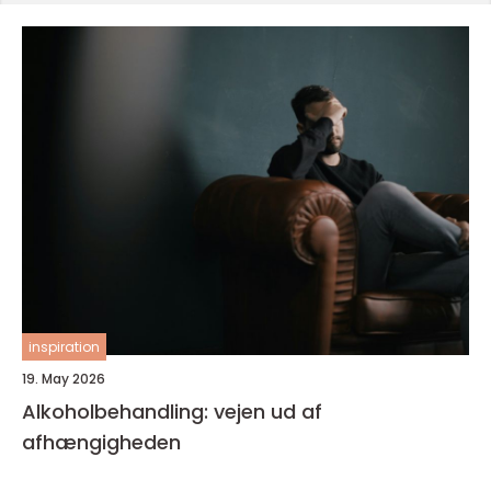
inspiration
19. May 2026
Alkoholbehandling: vejen ud af
afhængigheden