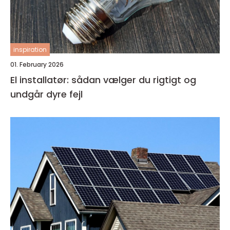
inspiration
01. February 2026
El installatør: sådan vælger du rigtigt og
undgår dyre fejl