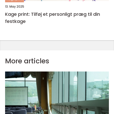
13. May 2025
Kage print: Tilføj et personligt præg til din
festkage
More articles