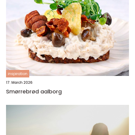
inspiration
17. March 2026
Smørrebrød aalborg