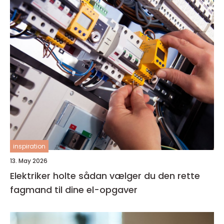
inspiration
13. May 2026
Elektriker holte sådan vælger du den rette
fagmand til dine el-opgaver