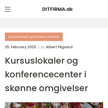
DITFIRMA.
dk
kursuslokaler og konferencecenter
25. February 2020
by
Albert Pilgaard
Kursuslokaler og
konferencecenter i
skønne omgivelser