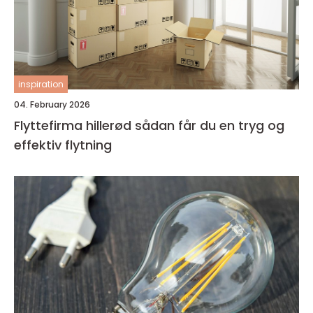
inspiration
04. February 2026
Flyttefirma hillerød sådan får du en tryg og
effektiv flytning