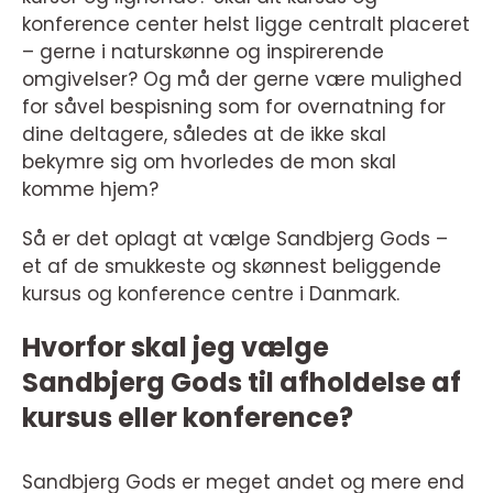
konference center helst ligge centralt placeret
– gerne i naturskønne og inspirerende
omgivelser? Og må der gerne være mulighed
for såvel bespisning som for overnatning for
dine deltagere, således at de ikke skal
bekymre sig om hvorledes de mon skal
komme hjem?
Så er det oplagt at vælge Sandbjerg Gods –
et af de smukkeste og skønnest beliggende
kursus og konference centre i Danmark.
Hvorfor skal jeg vælge
Sandbjerg Gods til afholdelse af
kursus eller konference?
Sandbjerg Gods er meget andet og mere end