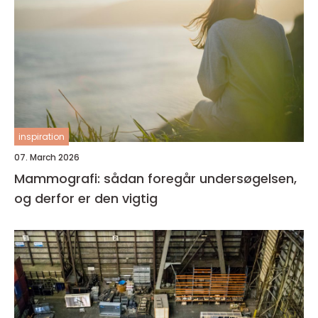
inspiration
07. March 2026
Mammografi: sådan foregår undersøgelsen,
og derfor er den vigtig