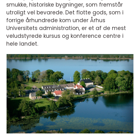
smukke, historiske bygninger, som fremstår
utroligt vel bevarede. Det flotte gods, som i
forrige århundrede kom under Århus
Universitets administration, er et af de mest
veludstyrede kursus og konference centre i
hele landet.