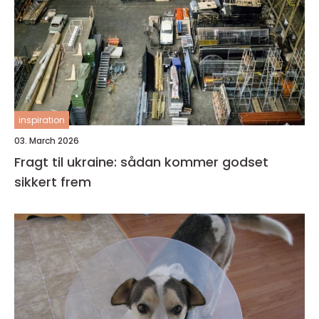
inspiration
03. March 2026
Fragt til ukraine: sådan kommer godset
sikkert frem