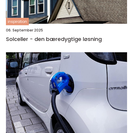
inspiration
06. September 2025
Solceller - den bæredygtige løsning