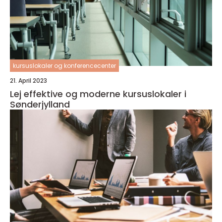
kursuslokaler og konferencecenter
21. April 2023
Lej effektive og moderne kursuslokaler i
Sønderjylland