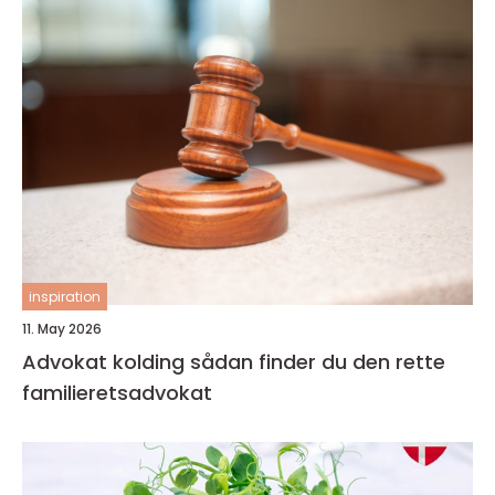
inspiration
11. May 2026
Advokat kolding sådan finder du den rette
familieretsadvokat