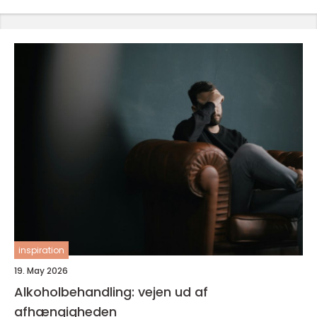
inspiration
19. May 2026
Alkoholbehandling: vejen ud af
afhængigheden