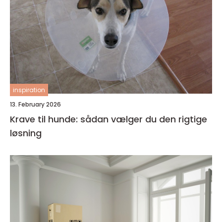
inspiration
13. February 2026
Krave til hunde: sådan vælger du den rigtige
løsning