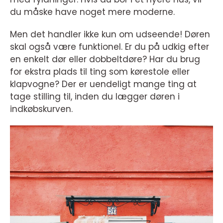
du måske have noget mere moderne.
Men det handler ikke kun om udseende! Døren
skal også være funktionel. Er du på udkig efter
en enkelt dør eller dobbeltdøre? Har du brug
for ekstra plads til ting som kørestole eller
klapvogne? Der er uendeligt mange ting at
tage stilling til, inden du lægger døren i
indkøbskurven.