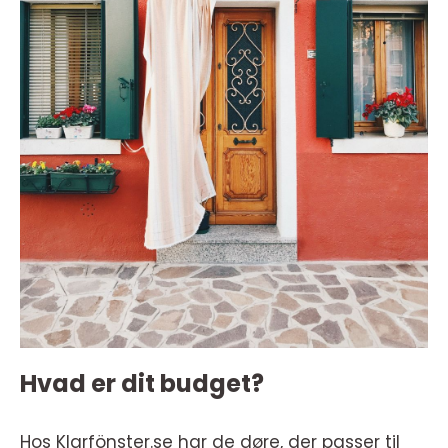
Hvad er dit budget?
Hos Klarfönster.se har de døre, der passer til