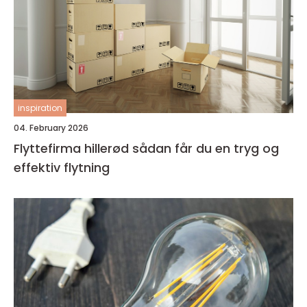
inspiration
04. February 2026
Flyttefirma hillerød sådan får du en tryg og
effektiv flytning