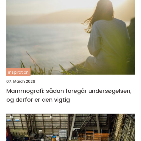
inspiration
07. March 2026
Mammografi: sådan foregår undersøgelsen,
og derfor er den vigtig