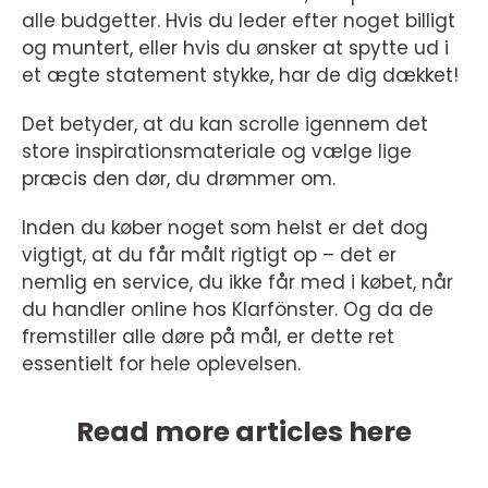
alle budgetter. Hvis du leder efter noget billigt
og muntert, eller hvis du ønsker at spytte ud i
et ægte statement stykke, har de dig dækket!
Det betyder, at du kan scrolle igennem det
store inspirationsmateriale og vælge lige
præcis den dør, du drømmer om.
Inden du køber noget som helst er det dog
vigtigt, at du får målt rigtigt op – det er
nemlig en service, du ikke får med i købet, når
du handler online hos Klarfönster. Og da de
fremstiller alle døre på mål, er dette ret
essentielt for hele oplevelsen.
Read more articles here