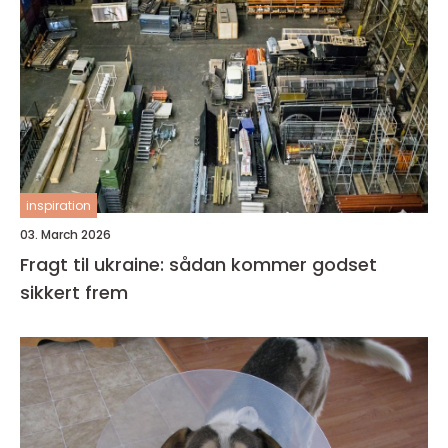
inspiration
03. March 2026
Fragt til ukraine: sådan kommer godset
sikkert frem