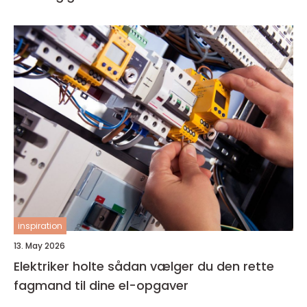
inspiration
13. May 2026
Elektriker holte sådan vælger du den rette
fagmand til dine el-opgaver