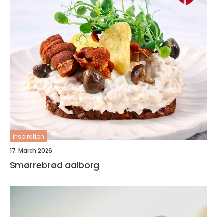
inspiration
17. March 2026
Smørrebrød aalborg