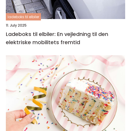
ladeboks til elbiler
11. July 2025
Ladeboks til elbiler: En vejledning til den
elektriske mobilitets fremtid