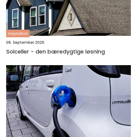
inspiration
06. September 2025
Solceller - den bæredygtige løsning