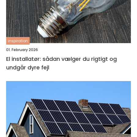
inspiration
01. February 2026
El installatør: sådan vælger du rigtigt og
undgår dyre fejl