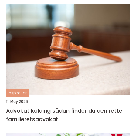
inspiration
11. May 2026
Advokat kolding sådan finder du den rette
familieretsadvokat