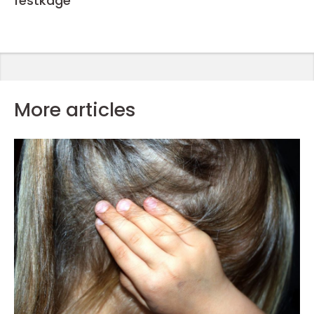
festkage
More articles