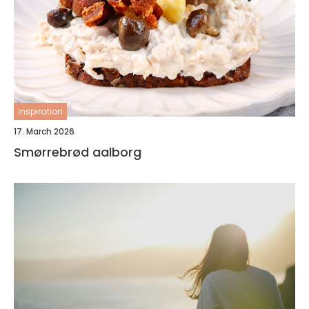
inspiration
17. March 2026
Smørrebrød aalborg