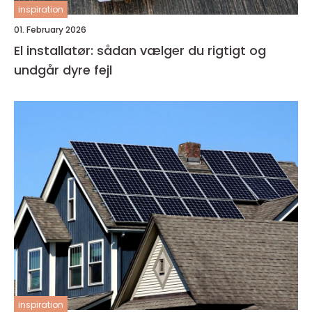
inspiration
01. February 2026
El installatør: sådan vælger du rigtigt og
undgår dyre fejl
inspiration