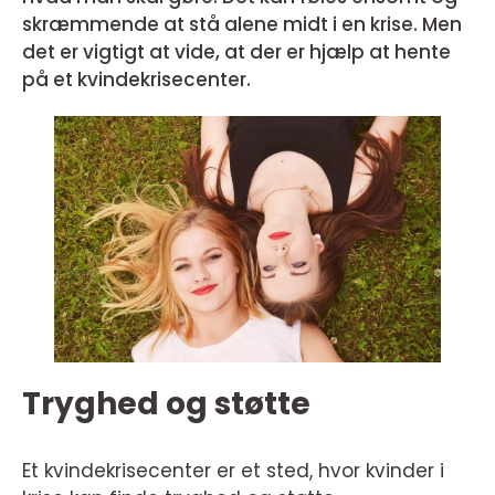
skræmmende at stå alene midt i en krise. Men
det er vigtigt at vide, at der er hjælp at hente
på et kvindekrisecenter.
Tryghed og støtte
Et kvindekrisecenter er et sted, hvor kvinder i