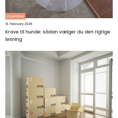
inspiration
13. February 2026
Krave til hunde: sådan vælger du den rigtige
løsning