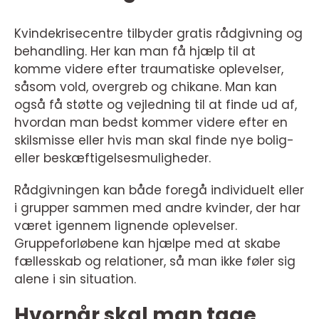
Kvindekrisecentre tilbyder gratis rådgivning og
behandling. Her kan man få hjælp til at
komme videre efter traumatiske oplevelser,
såsom vold, overgreb og chikane. Man kan
også få støtte og vejledning til at finde ud af,
hvordan man bedst kommer videre efter en
skilsmisse eller hvis man skal finde nye bolig-
eller beskæftigelsesmuligheder.
Rådgivningen kan både foregå individuelt eller
i grupper sammen med andre kvinder, der har
været igennem lignende oplevelser.
Gruppeforløbene kan hjælpe med at skabe
fællesskab og relationer, så man ikke føler sig
alene i sin situation.
Hvornår skal man tage