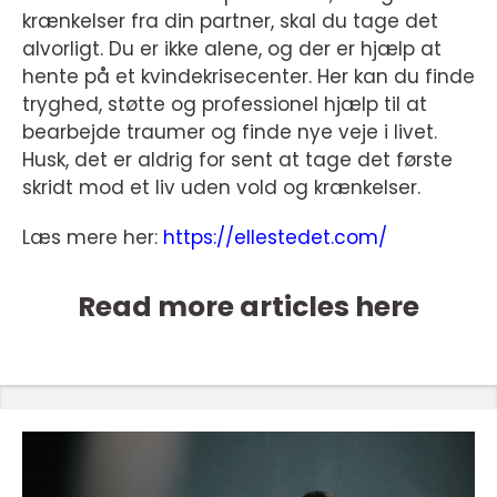
krænkelser fra din partner, skal du tage det
alvorligt. Du er ikke alene, og der er hjælp at
hente på et kvindekrisecenter. Her kan du finde
tryghed, støtte og professionel hjælp til at
bearbejde traumer og finde nye veje i livet.
Husk, det er aldrig for sent at tage det første
skridt mod et liv uden vold og krænkelser.
Læs mere her:
https://ellestedet.com/
Read more articles here