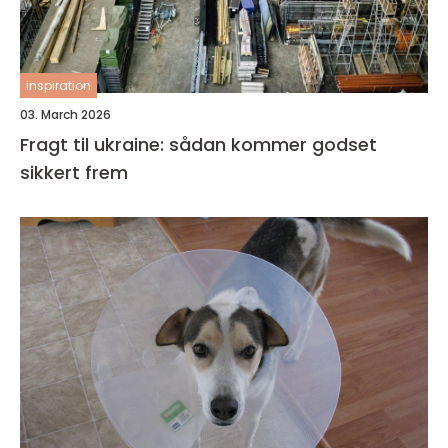
inspiration
03. March 2026
Fragt til ukraine: sådan kommer godset
sikkert frem