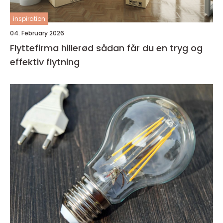
inspiration
04. February 2026
Flyttefirma hillerød sådan får du en tryg og
effektiv flytning