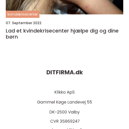
kvindekrisecenter
07. September 2022
Lad et kvindekrisecenter hjælpe dig og dine
børn
DITFIRMA.
dk