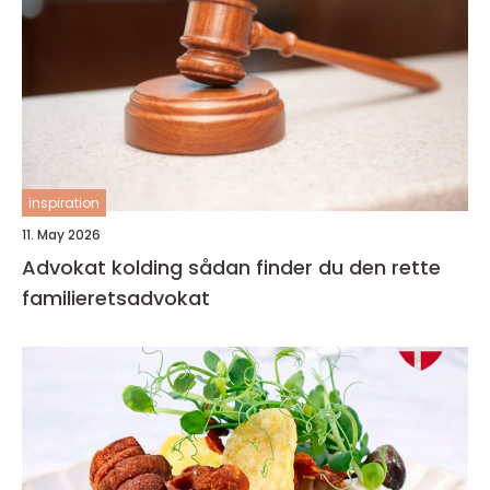
inspiration
11. May 2026
Advokat kolding sådan finder du den rette
familieretsadvokat