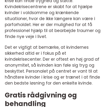
krise kan finde tryghed og støtte.
Kvindekrisecentrene er skabt for at hjælpe
kvinder i voldsomme og krænkende
situationer, hvor de ikke længere kan være i
parforholdet. Her er der mulighed for at få
professionel hjælp til at bearbejde traumer og
finde nye veje i livet.
Det er vigtigt at bemærke, at kvindernes
sikkerhed altid er i fokus på et
kvindekrisecenter. Der er oftest en høj grad af
anonymitet, så kvinden kan føle sig tryg og
beskyttet. Personalet på centret er vant til at
håndtere kvinder i krise og er trænet i at finde
den bedste løsning for den enkelte kvinde.
Gratis rådgivning og
behandling