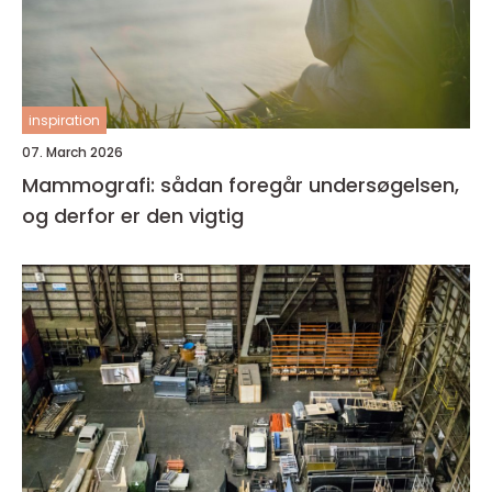
inspiration
07. March 2026
Mammografi: sådan foregår undersøgelsen,
og derfor er den vigtig