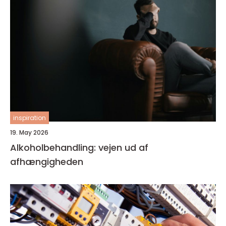
inspiration
19. May 2026
Alkoholbehandling: vejen ud af
afhængigheden