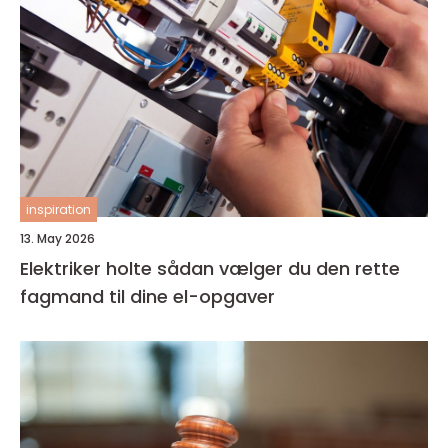
inspiration
13. May 2026
Elektriker holte sådan vælger du den rette
fagmand til dine el-opgaver