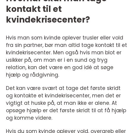
kontakt til et
kvindekrisecenter?
Hvis man som kvinde oplever trusler eller vold
fra sin partner, bør man altid tage kontakt til et
kvindekrisecenter. Men også hvis man blot er
usikker på, om man er i en sund og tryg
relation, kan det være en god idé at søge
hjælp og rådgivning.
Det kan være svært at tage det første skridt
og kontakte et kvindekrisecenter, men det er
vigtigt at huske på, at man ikke er alene. At
opsøge hjælp er det første skridt til at få hjælp
og komme videre.
Hvis du som kvinde oplever vold, overgreb eller