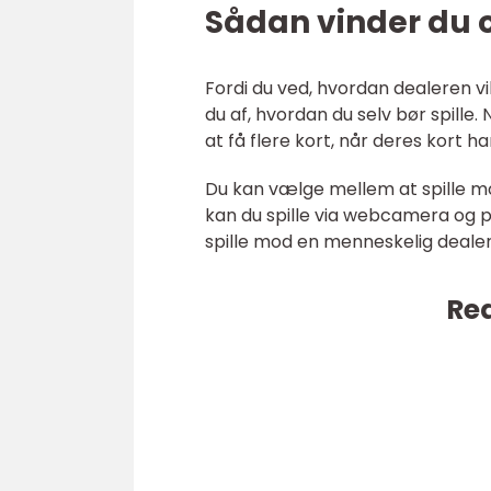
Sådan vinder du 
Fordi du ved, hvordan dealeren vil
du af, hvordan du selv bør spille.
at få flere kort, når deres kort 
Du kan vælge mellem at spille mo
kan du spille via webcamera og 
spille mod en menneskelig dealer
Rea