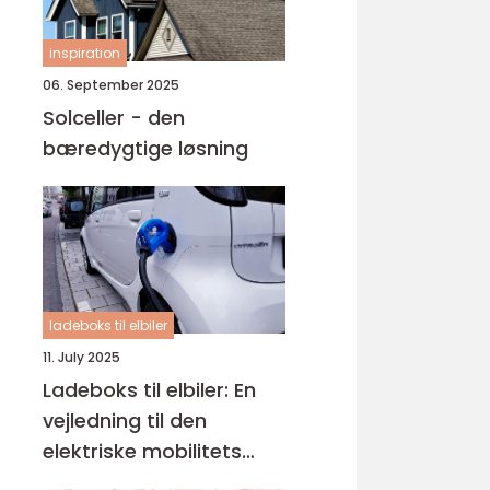
inspiration
06. September 2025
Solceller - den
bæredygtige løsning
ladeboks til elbiler
11. July 2025
Ladeboks til elbiler: En
vejledning til den
elektriske mobilitets
fremtid