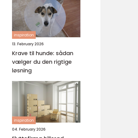
inspiration
13. February 2026
Krave til hunde: sådan
vælger du den rigtige
løsning
inspiration
04. February 2026