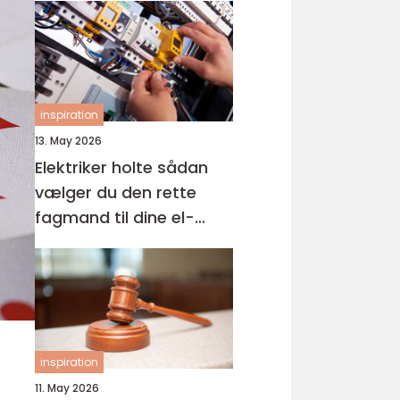
inspiration
13. May 2026
Elektriker holte sådan
vælger du den rette
fagmand til dine el-
opgaver
inspiration
11. May 2026