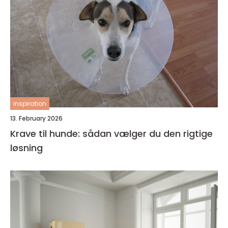
inspiration
13. February 2026
Krave til hunde: sådan vælger du den rigtige
løsning