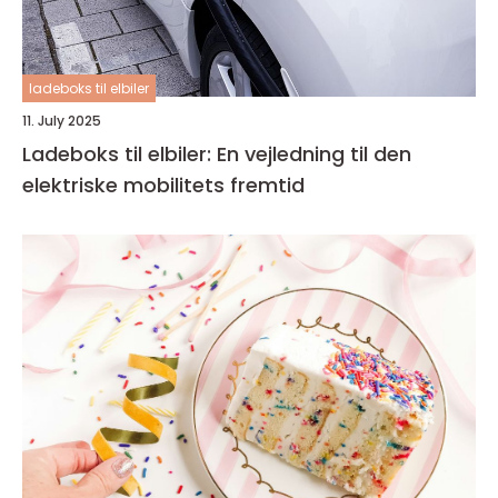
ladeboks til elbiler
11. July 2025
Ladeboks til elbiler: En vejledning til den
elektriske mobilitets fremtid