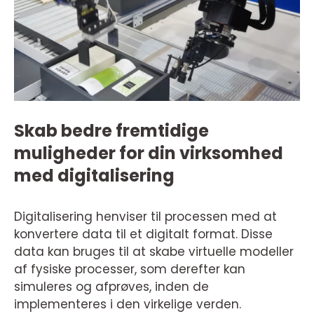
Skab bedre fremtidige
muligheder for din virksomhed
med digitalisering
Digitalisering henviser til processen med at
konvertere data til et digitalt format. Disse
data kan bruges til at skabe virtuelle modeller
af fysiske processer, som derefter kan
simuleres og afprøves, inden de
implementeres i den virkelige verden.