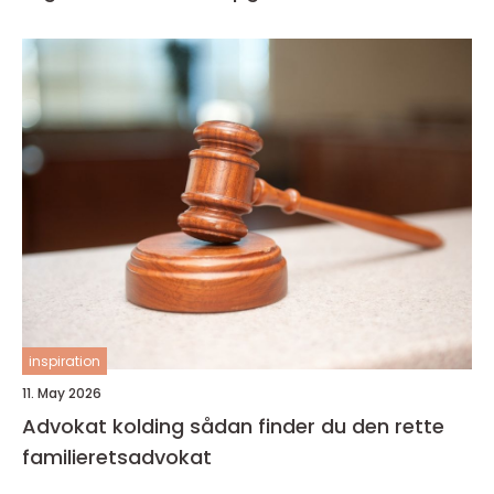
inspiration
11. May 2026
Advokat kolding sådan finder du den rette
familieretsadvokat