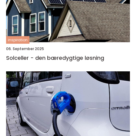
inspiration
06. September 2025
Solceller - den bæredygtige løsning