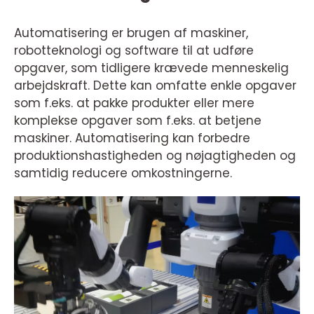
Automatisering er brugen af maskiner,
robotteknologi og software til at udføre
opgaver, som tidligere krævede menneskelig
arbejdskraft. Dette kan omfatte enkle opgaver
som f.eks. at pakke produkter eller mere
komplekse opgaver som f.eks. at betjene
maskiner. Automatisering kan forbedre
produktionshastigheden og nøjagtigheden og
samtidig reducere omkostningerne.