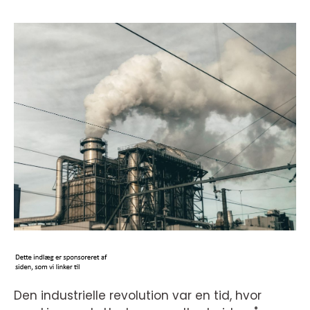
Den industrielle revolution var en tid, hvor