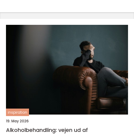
inspiration
19. May 2026
Alkoholbehandling: vejen ud af