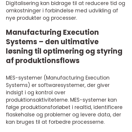
Digitalisering kan bidrage til at reducere tid og
omkostninger i forbindelse med udvikling af
nye produkter og processer.
Manufacturing Execution
Systems – den ultimative
løsning til optimering og styring
af produktionsflows
MES-systemer (Manufacturing Execution
Systems) er softwaresystemer, der giver
indsigt i og kontrol over
produktionsaktiviteterne. MES-systemer kan
følge produktionsforløbet i realtid, identificere
flaskehalse og problemer og levere data, der
kan bruges til at forbedre processerne.