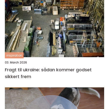
inspiration
03. March 2026
Fragt til ukraine: sådan kommer godset
sikkert frem