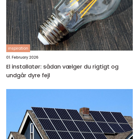
inspiration
01. February 2026
El installatør: sådan vælger du rigtigt og
undgår dyre fejl