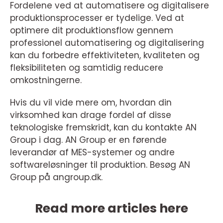
Fordelene ved at automatisere og digitalisere
produktionsprocesser er tydelige. Ved at
optimere dit produktionsflow gennem
professionel automatisering og digitalisering
kan du forbedre effektiviteten, kvaliteten og
fleksibiliteten og samtidig reducere
omkostningerne.
Hvis du vil vide mere om, hvordan din
virksomhed kan drage fordel af disse
teknologiske fremskridt, kan du kontakte AN
Group i dag. AN Group er en førende
leverandør af MES-systemer og andre
softwareløsninger til produktion. Besøg AN
Group på angroup.dk.
Read more articles here