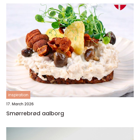
inspiration
17. March 2026
Smørrebrød aalborg