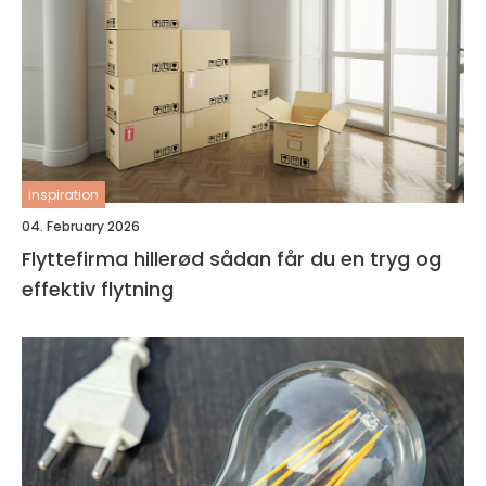
inspiration
04. February 2026
Flyttefirma hillerød sådan får du en tryg og
effektiv flytning