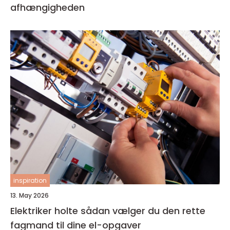
afhængigheden
inspiration
13. May 2026
Elektriker holte sådan vælger du den rette
fagmand til dine el-opgaver