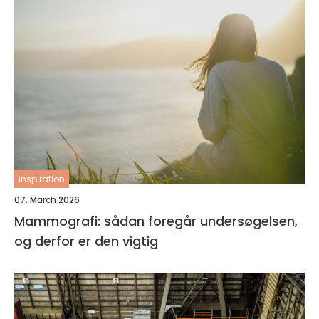
inspiration
07. March 2026
Mammografi: sådan foregår undersøgelsen,
og derfor er den vigtig