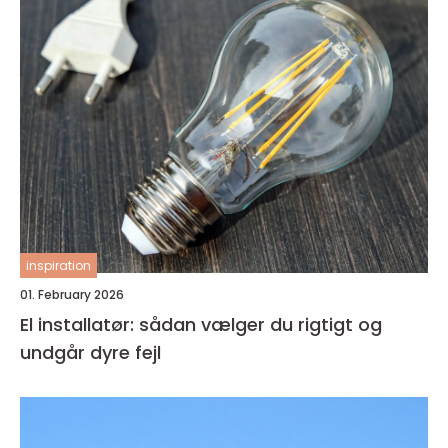
inspiration
01. February 2026
El installatør: sådan vælger du rigtigt og
undgår dyre fejl