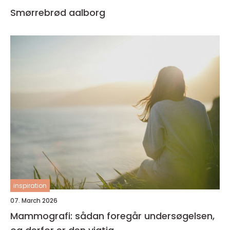
Smørrebrød aalborg
inspiration
07. March 2026
Mammografi: sådan foregår undersøgelsen,