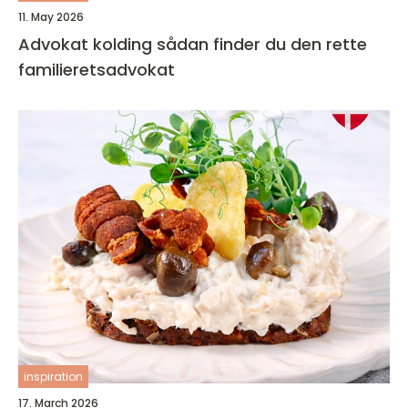
11. May 2026
Advokat kolding sådan finder du den rette
familieretsadvokat
inspiration
17. March 2026