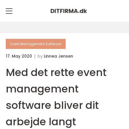
DITFIRMA.
dk
Event Management Software
17. May 2020
by
Linnea Jensen
Med det rette event
management
software bliver dit
arbejde langt