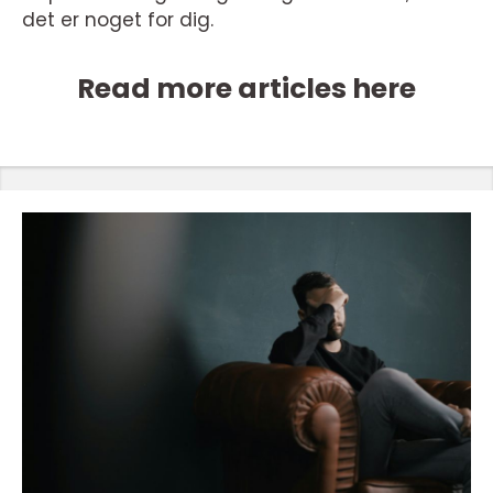
det er noget for dig.
Read more articles here