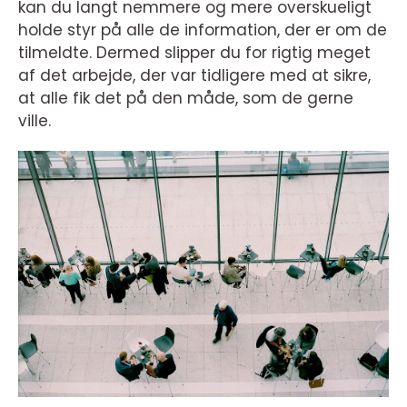
kan du langt nemmere og mere overskueligt
holde styr på alle de information, der er om de
tilmeldte. Dermed slipper du for rigtig meget
af det arbejde, der var tidligere med at sikre,
at alle fik det på den måde, som de gerne
ville.