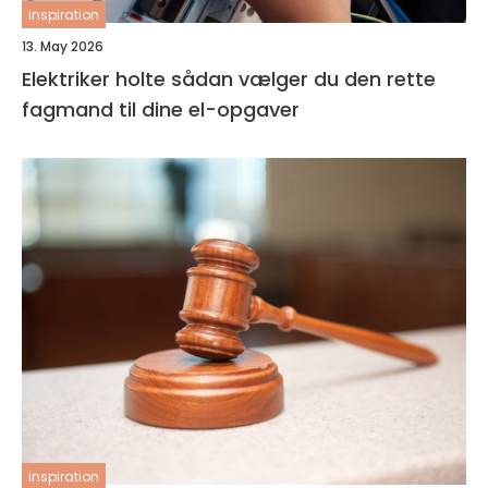
inspiration
13. May 2026
Elektriker holte sådan vælger du den rette
fagmand til dine el-opgaver
inspiration