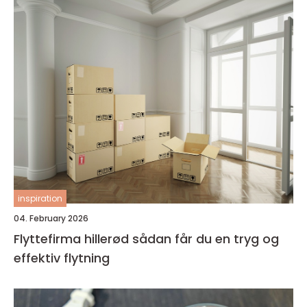
inspiration
04. February 2026
Flyttefirma hillerød sådan får du en tryg og
effektiv flytning