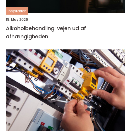
inspiration
19. May 2026
Alkoholbehandling: vejen ud af
afhængigheden