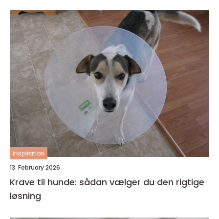
inspiration
13. February 2026
Krave til hunde: sådan vælger du den rigtige
løsning