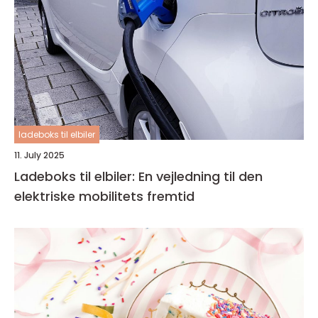
ladeboks til elbiler
11. July 2025
Ladeboks til elbiler: En vejledning til den
elektriske mobilitets fremtid