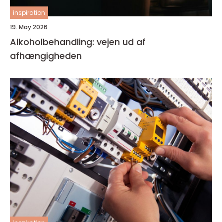
inspiration
19. May 2026
Alkoholbehandling: vejen ud af
afhængigheden