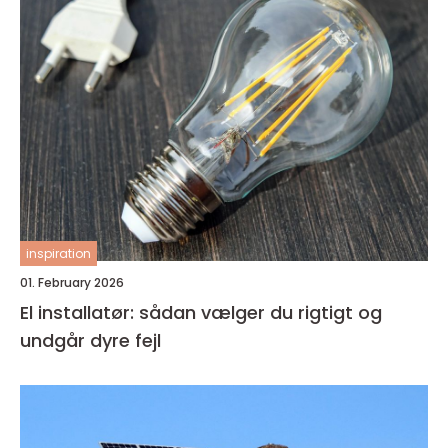
inspiration
01. February 2026
El installatør: sådan vælger du rigtigt og
undgår dyre fejl