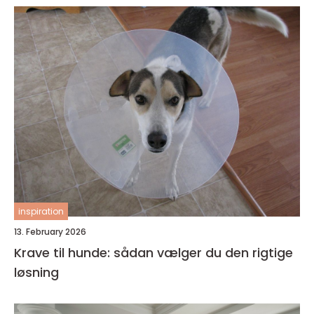
inspiration
13. February 2026
Krave til hunde: sådan vælger du den rigtige
løsning