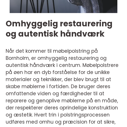
Omhyggelig restaurering
og autentisk håndværk
Når det kommer til møbelpolstring på
Bornholm, er omhyggelig restaurering og
autentisk håndværk i centrum. Møbelpolstrere
på øen har en dyb forståelse for de unikke
materialer og teknikker, der blev brugt til at
skabe møblerne i fortiden. De bruger deres
omfattende viden og færdigheder til at
reparere og genoplive møblerne på en måde,
der respekterer deres oprindelige konstruktion
og æstetik. Hvert trin i polstringsprocessen
udføres med omhu og præcision for at sikre,