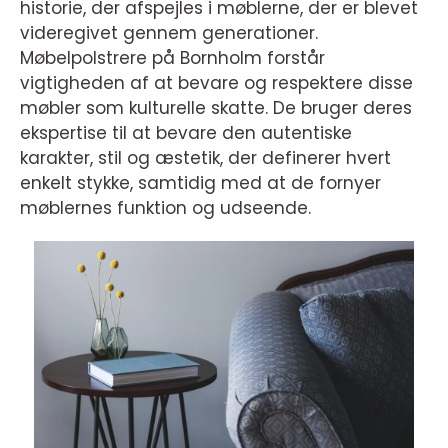
historie, der afspejles i møblerne, der er blevet
videregivet gennem generationer.
Møbelpolstrere på Bornholm forstår
vigtigheden af at bevare og respektere disse
møbler som kulturelle skatte. De bruger deres
ekspertise til at bevare den autentiske
karakter, stil og æstetik, der definerer hvert
enkelt stykke, samtidig med at de fornyer
møblernes funktion og udseende.