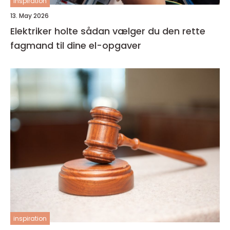
inspiration
13. May 2026
Elektriker holte sådan vælger du den rette
fagmand til dine el-opgaver
inspiration