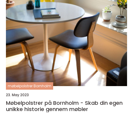
møbelpolstrer Bornholm
23. May 2023
Møbelpolstrer på Bornholm - Skab din egen
unikke historie gennem møbler