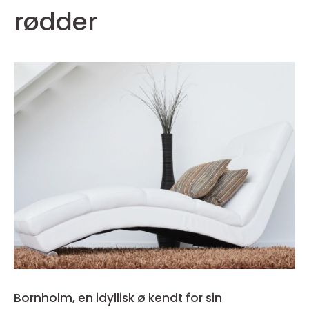
rødder
Bornholm, en idyllisk ø kendt for sin