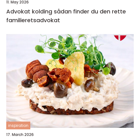
11. May 2026
Advokat kolding sådan finder du den rette
familieretsadvokat
inspiration
17. March 2026