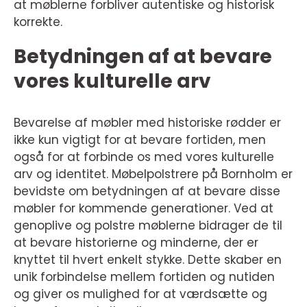
at møblerne forbliver autentiske og historisk
korrekte.
Betydningen af at bevare
vores kulturelle arv
Bevarelse af møbler med historiske rødder er
ikke kun vigtigt for at bevare fortiden, men
også for at forbinde os med vores kulturelle
arv og identitet. Møbelpolstrere på Bornholm er
bevidste om betydningen af at bevare disse
møbler for kommende generationer. Ved at
genoplive og polstre møblerne bidrager de til
at bevare historierne og minderne, der er
knyttet til hvert enkelt stykke. Dette skaber en
unik forbindelse mellem fortiden og nutiden
og giver os mulighed for at værdsætte og