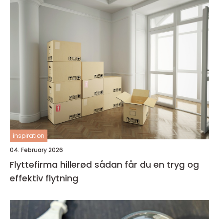
inspiration
04. February 2026
Flyttefirma hillerød sådan får du en tryg og
effektiv flytning