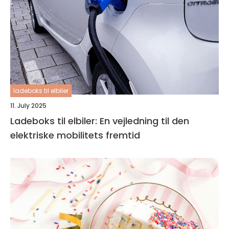
ladeboks til elbiler
11. July 2025
Ladeboks til elbiler: En vejledning til den
elektriske mobilitets fremtid