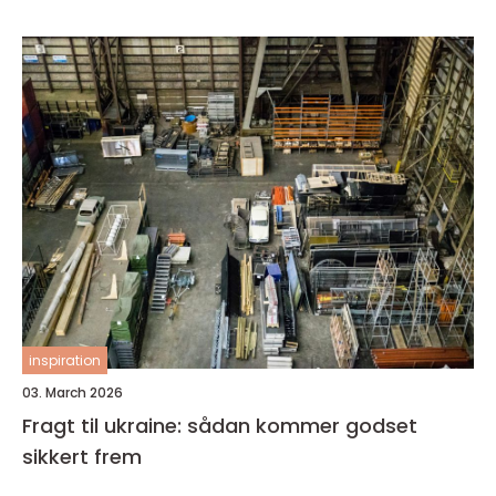
inspiration
03. March 2026
Fragt til ukraine: sådan kommer godset
sikkert frem