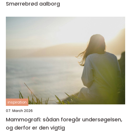
Smørrebrød aalborg
inspiration
07. March 2026
Mammografi: sådan foregår undersøgelsen,
og derfor er den vigtig