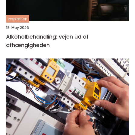
inspiration
19. May 2026
Alkoholbehandling: vejen ud af
afhængigheden