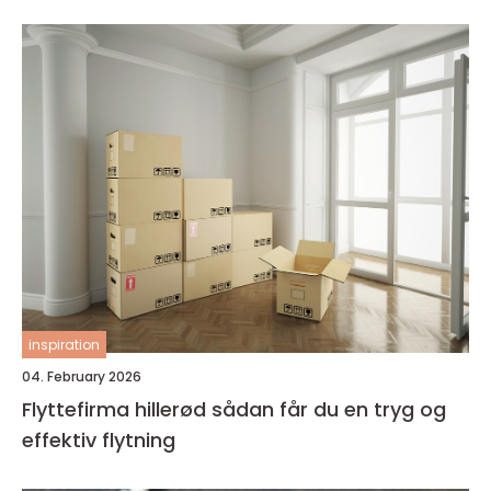
inspiration
04. February 2026
Flyttefirma hillerød sådan får du en tryg og
effektiv flytning