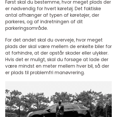
Først skal du bestemme, hvor meget plads der
er nødvendig for hvert køretøj. Det faktiske
antal afhænger af typen af køretøjer, der
parkeres, og af indretningen af dit
parkeringsområde.
For det andet skal du overveje, hvor meget
plads der skal være mellem de enkelte biler for
at forhindre, at der opstår skader eller ulykker.
Hvis det er muligt, skal du forsøge at lade der
være mindst en meter mellem hver bil, så der
er plads til problemfri manøvrering.