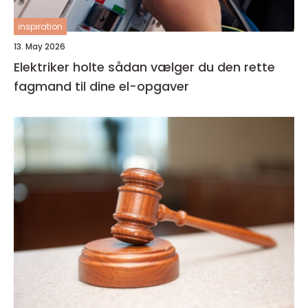
inspiration
13. May 2026
Elektriker holte sådan vælger du den rette
fagmand til dine el-opgaver