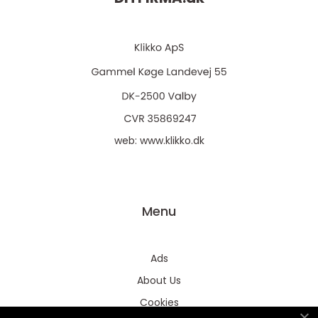
web:
www.klikko.dk
Menu
Ads
About Us
Cookies