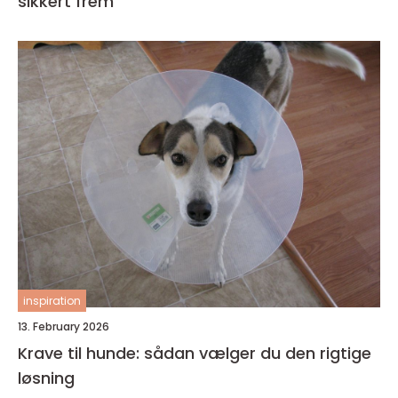
sikkert frem
inspiration
13. February 2026
Krave til hunde: sådan vælger du den rigtige
løsning