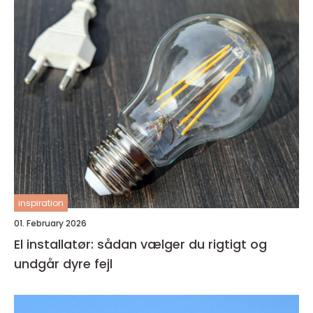
inspiration
01. February 2026
El installatør: sådan vælger du rigtigt og
undgår dyre fejl