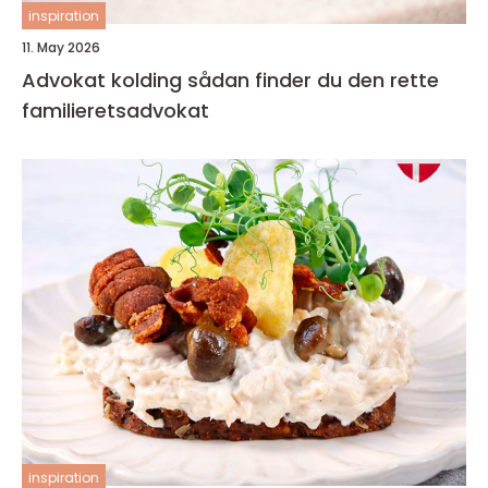
inspiration
11. May 2026
Advokat kolding sådan finder du den rette
familieretsadvokat
inspiration