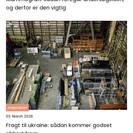
og derfor er den vigtig
inspiration
03. March 2026
Fragt til ukraine: sådan kommer godset