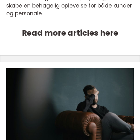
skabe en behagelig oplevelse for både kunder
og personale.
Read more articles here