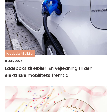
ladeboks til elbiler
11. July 2025
Ladeboks til elbiler: En vejledning til den
elektriske mobilitets fremtid