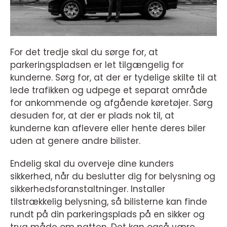
For det tredje skal du sørge for, at
parkeringspladsen er let tilgængelig for
kunderne. Sørg for, at der er tydelige skilte til at
lede trafikken og udpege et separat område
for ankommende og afgående køretøjer. Sørg
desuden for, at der er plads nok til, at
kunderne kan aflevere eller hente deres biler
uden at genere andre bilister.
Endelig skal du overveje dine kunders
sikkerhed, når du beslutter dig for belysning og
sikkerhedsforanstaltninger. Installer
tilstrækkelig belysning, så bilisterne kan finde
rundt på din parkeringsplads på en sikker og