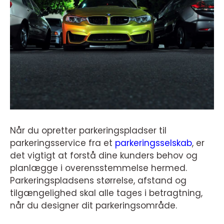
Når du opretter parkeringspladser til
parkeringsservice fra et
parkeringsselskab
, er
det vigtigt at forstå dine kunders behov og
planlægge i overensstemmelse hermed.
Parkeringspladsens størrelse, afstand og
tilgængelighed skal alle tages i betragtning,
når du designer dit parkeringsområde.