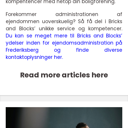
kompentencer med netop din boligforening.
Forekommer administrationen af
ejendommen uoverskuelig? Så få del i Bricks
and Blocks’ unikke service og kompetencer.
Du kan se meget mere til Bricks and Blocks’
ydelser inden for ejendomsadministration på
Frederiksberg og finde diverse
kontaktoplysninger her.
Read more articles here