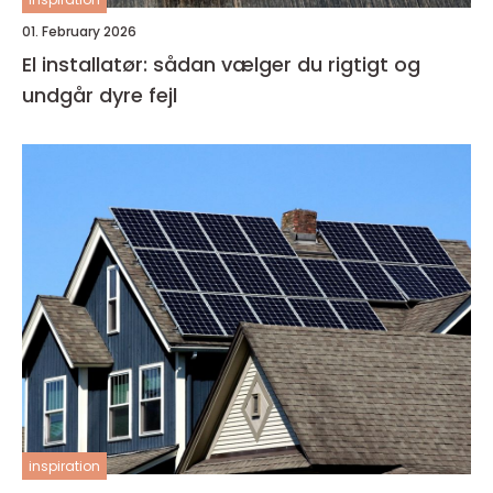
01. February 2026
El installatør: sådan vælger du rigtigt og
undgår dyre fejl
inspiration