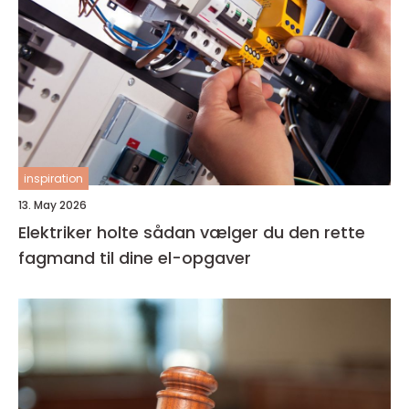
inspiration
13. May 2026
Elektriker holte sådan vælger du den rette
fagmand til dine el-opgaver