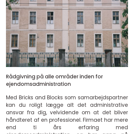
Rådgivning på alle områder inden for
ejendomsadministration
Med Bricks and Blocks som samarbejdspartner
kan du roligt lægge alt det administrative
ansvar fra dig, velvidende om at det bliver
håndteret af en professionel. Firmaet har mere
end ti års erfaring med