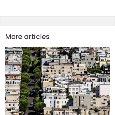
More articles