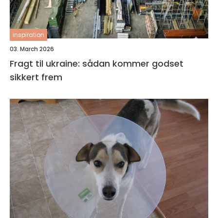
inspiration
03. March 2026
Fragt til ukraine: sådan kommer godset
sikkert frem