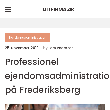
DITFIRMA.
dk
Ejendomsadministration
25. November 2019
by
Lars Pedersen
Professionel
ejendomsadministrati
på Frederiksberg