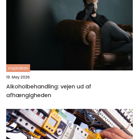
inspiration
19. May 2026
Alkoholbehandling: vejen ud af
afhængigheden