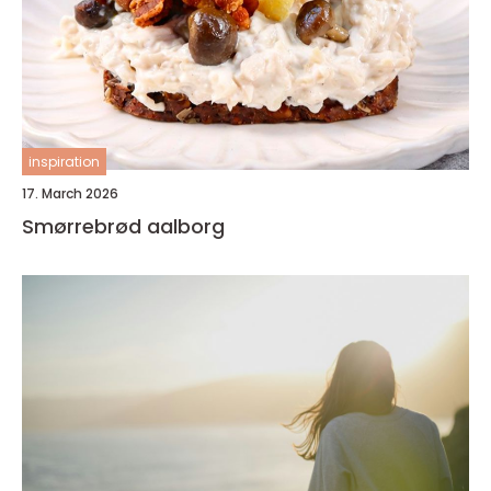
inspiration
17. March 2026
Smørrebrød aalborg