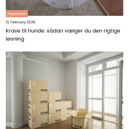
inspiration
13. February 2026
Krave til hunde: sådan vælger du den rigtige
løsning