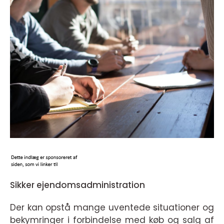
Sikker ejendomsadministration
Der kan opstå mange uventede situationer og
bekymringer i forbindelse med køb og salg af