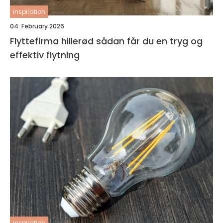
inspiration
04. February 2026
Flyttefirma hillerød sådan får du en tryg og
effektiv flytning
inspiration