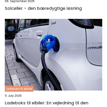
06. September 2025
Solceller - den bæredygtige løsning
ladeboks til elbiler
11. July 2025
Ladeboks til elbiler: En vejledning til den