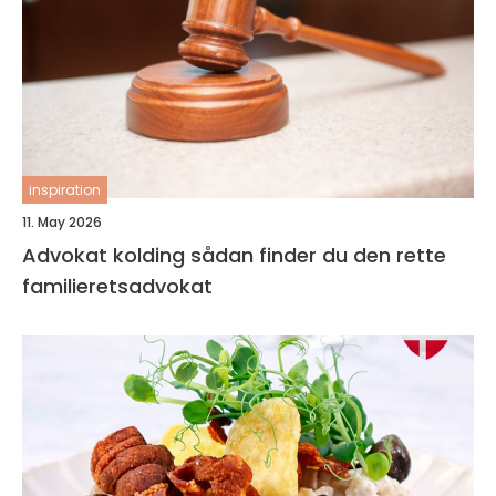
inspiration
11. May 2026
Advokat kolding sådan finder du den rette
familieretsadvokat