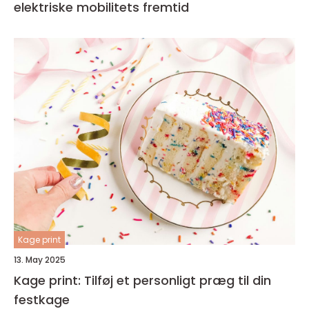
elektriske mobilitets fremtid
Kage print
13. May 2025
Kage print: Tilføj et personligt præg til din
festkage