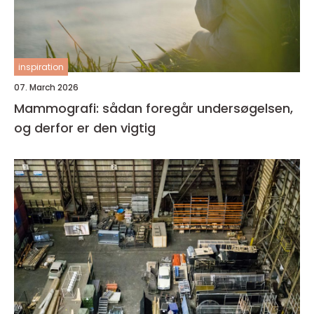
inspiration
07. March 2026
Mammografi: sådan foregår undersøgelsen,
og derfor er den vigtig