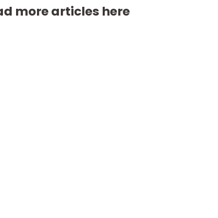
d more articles here