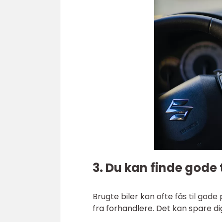
3. Du kan finde gode 
Brugte biler kan ofte fås til gode
fra forhandlere. Det kan spare d