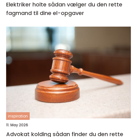
Elektriker holte sådan vælger du den rette
fagmand til dine el-opgaver
inspiration
11. May 2026
Advokat kolding sådan finder du den rette