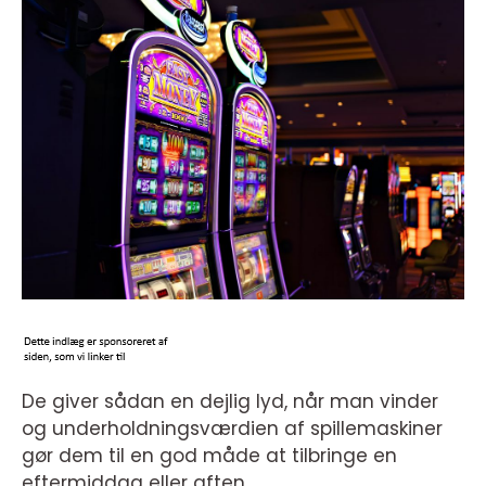
De giver sådan en dejlig lyd, når man vinder
og underholdningsværdien af ​​spillemaskiner
gør dem til en god måde at tilbringe en
eftermiddag eller aften.