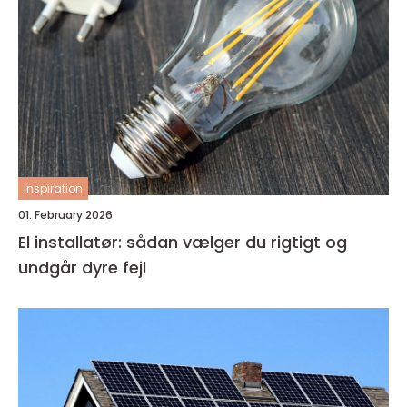
inspiration
01. February 2026
El installatør: sådan vælger du rigtigt og
undgår dyre fejl