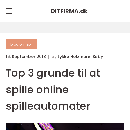
DITFIRMA.
dk
blog om spil
16. September 2018
by
Lykke Holzmann Søby
Top 3 grunde til at
spille online
spilleautomater