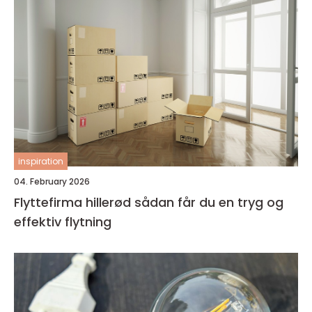
inspiration
04. February 2026
Flyttefirma hillerød sådan får du en tryg og
effektiv flytning