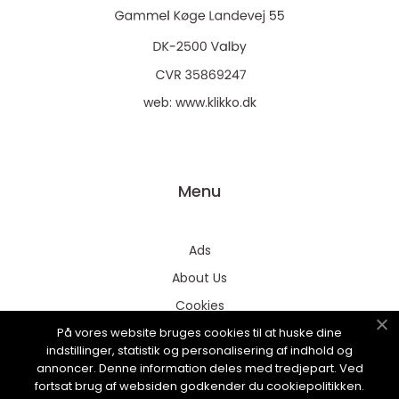
web:
www.klikko.dk
Menu
Ads
About Us
Cookies
På vores website bruges cookies til at huske dine
Contact
indstillinger, statistik og personalisering af indhold og
Sitemap
annoncer. Denne information deles med tredjepart. Ved
fortsat brug af websiden godkender du cookiepolitikken.