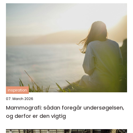
inspiration
07. March 2026
Mammografi: sådan foregår undersøgelsen,
og derfor er den vigtig