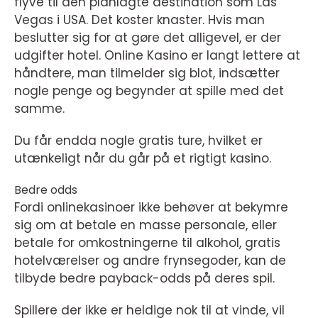
flyve til den planlagte destination som Las
Vegas i USA. Det koster knaster. Hvis man
beslutter sig for at gøre det alligevel, er der
udgifter hotel. Online Kasino er langt lettere at
håndtere, man tilmelder sig blot, indsætter
nogle penge og begynder at spille med det
samme.
Du får endda nogle gratis ture, hvilket er
utænkeligt når du går på et rigtigt kasino.
Bedre odds
Fordi onlinekasinoer ikke behøver at bekymre
sig om at betale en masse personale, eller
betale for omkostningerne til alkohol, gratis
hotelværelser og andre frynsegoder, kan de
tilbyde bedre payback-odds på deres spil.
Spillere der ikke er heldige nok til at vinde, vil