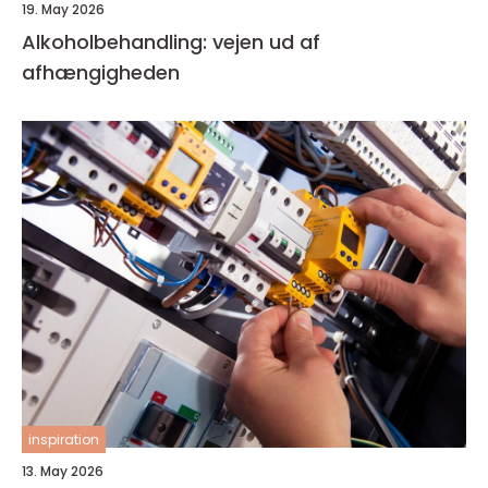
19. May 2026
Alkoholbehandling: vejen ud af
afhængigheden
inspiration
13. May 2026