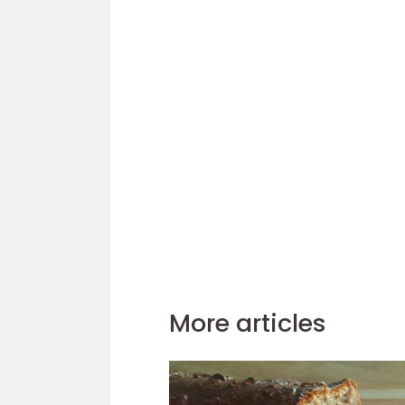
More articles