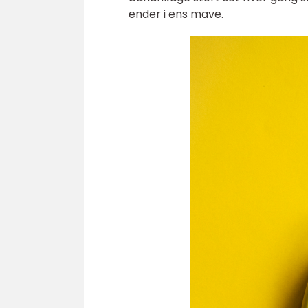
ender i ens mave.