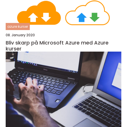
azure kurser
08. January 2020
Bliv skarp på Microsoft Azure med Azure
kurser