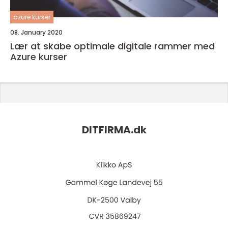
azure kurser
08. January 2020
Lær at skabe optimale digitale rammer med
Azure kurser
DITFIRMA.
dk