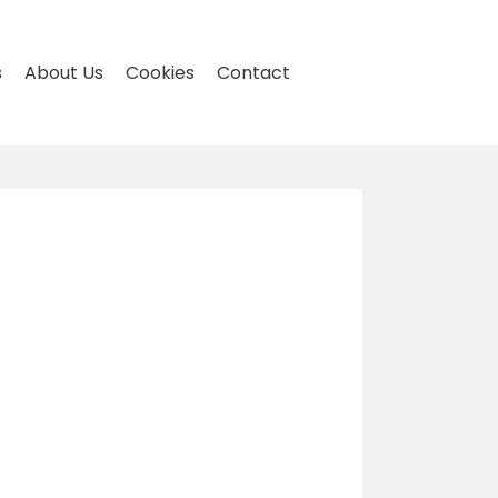
s
About Us
Cookies
Contact