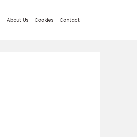
s
About Us
Cookies
Contact