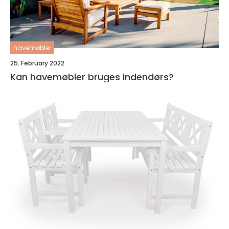
havemøbler
25. February 2022
Kan havemøbler bruges indendørs?