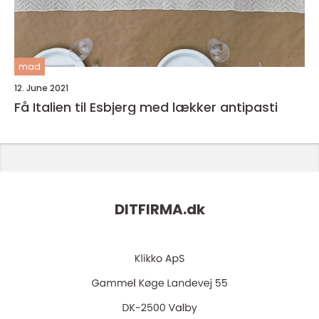
mad
12. June 2021
Få Italien til Esbjerg med lækker antipasti
DITFIRMA.
dk