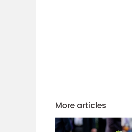
More articles