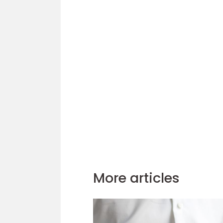
More articles