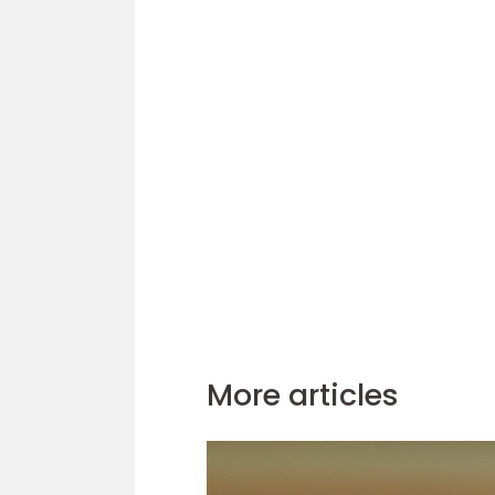
More articles